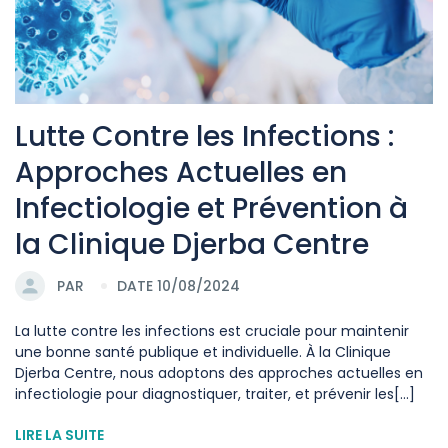
Lutte Contre les Infections :
Approches Actuelles en
Infectiologie et Prévention à
la Clinique Djerba Centre
PAR
DATE 10/08/2024
La lutte contre les infections est cruciale pour maintenir
une bonne santé publique et individuelle. À la Clinique
Djerba Centre, nous adoptons des approches actuelles en
infectiologie pour diagnostiquer, traiter, et prévenir les[...]
LIRE LA SUITE