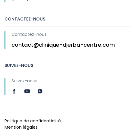
CONTACTEZ-NOUS
Contactez-nous
contact@clinique-djerba-centre.com
SUIVEZ-NOUS
Suivez-nous
Politique de confidentialité
Mention légales