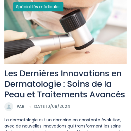
Spécialités médicales
Les Dernières Innovations en
Dermatologie : Soins de la
Peau et Traitements Avancés
PAR
DATE 10/08/2024
La dermatologie est un domaine en constante évolution,
avec de nouvelles innovations qui transforment les soins