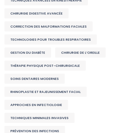
TECHNIQUES AVANCÉES EN KINÉSITHÉRAPIE
CHIRURGIE DIGESTIVE AVANCÉE
CORRECTION DES MALFORMATIONS FACIALES
TECHNOLOGIES POUR TROUBLES RESPIRATOIRES
GESTION DU DIABÈTE
CHIRURGIE DE L’OREILLE
THÉRAPIE PHYSIQUE POST-CHIRURGICALE
SOINS DENTAIRES MODERNES
RHINOPLASTIE ET RAJEUNISSEMENT FACIAL
APPROCHES EN INFECTIOLOGIE
TECHNIQUES MINIMALES INVASIVES
PRÉVENTION DES INFECTIONS