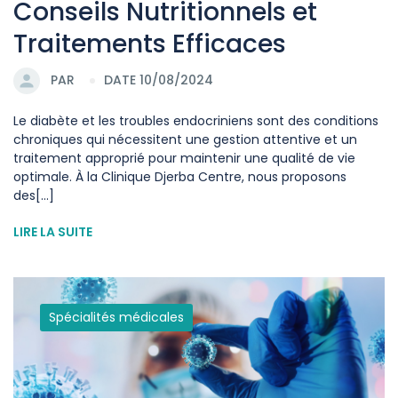
Conseils Nutritionnels et
Traitements Efficaces
PAR
DATE 10/08/2024
Le diabète et les troubles endocriniens sont des conditions
chroniques qui nécessitent une gestion attentive et un
traitement approprié pour maintenir une qualité de vie
optimale. À la Clinique Djerba Centre, nous proposons
des[...]
LIRE LA SUITE
Spécialités médicales