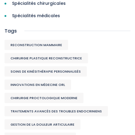
Spécialités chirurgicales
Spécialités médicales
Tags
RECONSTRUCTION MAMMAIRE
CHIRURGIE PLASTIQUE RECONSTRUCTRICE
SOINS DE KINÉSITHÉRAPIE PERSONNALISÉS
INNOVATIONS EN MÉDECINE ORL
CHIRURGIE PROCTOLOGIQUE MODERNE
TRAITEMENTS AVANCÉS DES TROUBLES ENDOCRINIENS
GESTION DE LA DOULEUR ARTICULAIRE