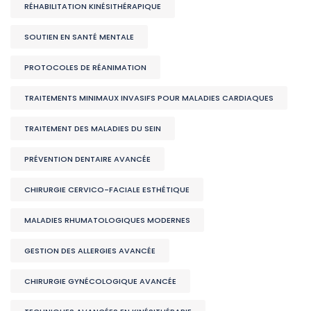
RÉHABILITATION KINÉSITHÉRAPIQUE
SOUTIEN EN SANTÉ MENTALE
PROTOCOLES DE RÉANIMATION
TRAITEMENTS MINIMAUX INVASIFS POUR MALADIES CARDIAQUES
TRAITEMENT DES MALADIES DU SEIN
PRÉVENTION DENTAIRE AVANCÉE
CHIRURGIE CERVICO-FACIALE ESTHÉTIQUE
MALADIES RHUMATOLOGIQUES MODERNES
GESTION DES ALLERGIES AVANCÉE
CHIRURGIE GYNÉCOLOGIQUE AVANCÉE