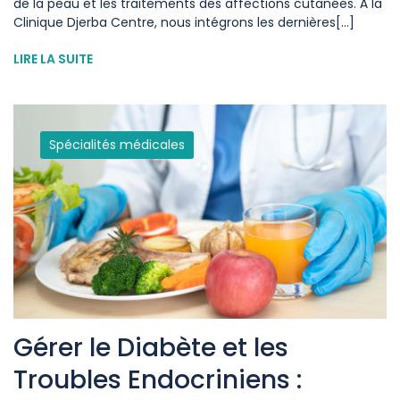
de la peau et les traitements des affections cutanées. À la
Clinique Djerba Centre, nous intégrons les dernières[...]
LIRE LA SUITE
Spécialités médicales
Gérer le Diabète et les
Troubles Endocriniens :