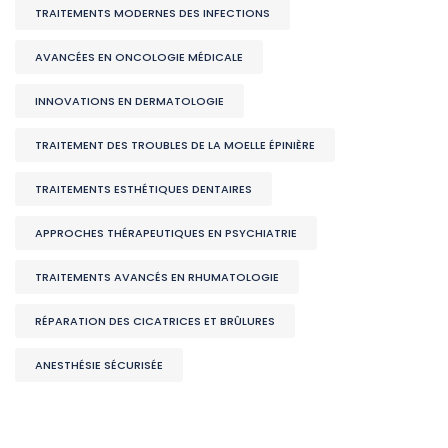
TRAITEMENTS MODERNES DES INFECTIONS
AVANCÉES EN ONCOLOGIE MÉDICALE
INNOVATIONS EN DERMATOLOGIE
TRAITEMENT DES TROUBLES DE LA MOELLE ÉPINIÈRE
TRAITEMENTS ESTHÉTIQUES DENTAIRES
APPROCHES THÉRAPEUTIQUES EN PSYCHIATRIE
TRAITEMENTS AVANCÉS EN RHUMATOLOGIE
RÉPARATION DES CICATRICES ET BRÛLURES
ANESTHÉSIE SÉCURISÉE