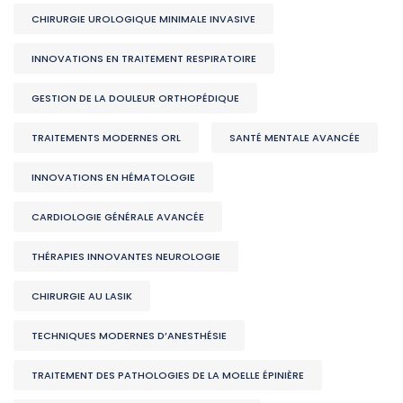
CHIRURGIE UROLOGIQUE MINIMALE INVASIVE
INNOVATIONS EN TRAITEMENT RESPIRATOIRE
GESTION DE LA DOULEUR ORTHOPÉDIQUE
TRAITEMENTS MODERNES ORL
SANTÉ MENTALE AVANCÉE
INNOVATIONS EN HÉMATOLOGIE
CARDIOLOGIE GÉNÉRALE AVANCÉE
THÉRAPIES INNOVANTES NEUROLOGIE
CHIRURGIE AU LASIK
TECHNIQUES MODERNES D’ANESTHÉSIE
TRAITEMENT DES PATHOLOGIES DE LA MOELLE ÉPINIÈRE