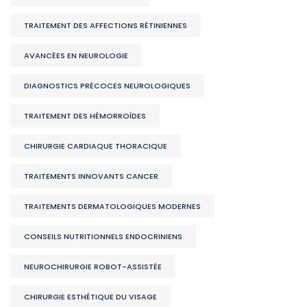
TRAITEMENT DES AFFECTIONS RÉTINIENNES
AVANCÉES EN NEUROLOGIE
DIAGNOSTICS PRÉCOCES NEUROLOGIQUES
TRAITEMENT DES HÉMORROÏDES
CHIRURGIE CARDIAQUE THORACIQUE
TRAITEMENTS INNOVANTS CANCER
TRAITEMENTS DERMATOLOGIQUES MODERNES
CONSEILS NUTRITIONNELS ENDOCRINIENS
NEUROCHIRURGIE ROBOT-ASSISTÉE
CHIRURGIE ESTHÉTIQUE DU VISAGE