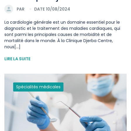
PAR
DATE 10/08/2024
La cardiologie générale est un domaine essentiel pour le
diagnostic et le traitement des maladies cardiaques, qui
sont parmi les principales causes de morbidité et de
mortalité dans le monde. À la Clinique Djerba Centre,
nous[...]
LIRE LA SUITE
Spécialités médicales