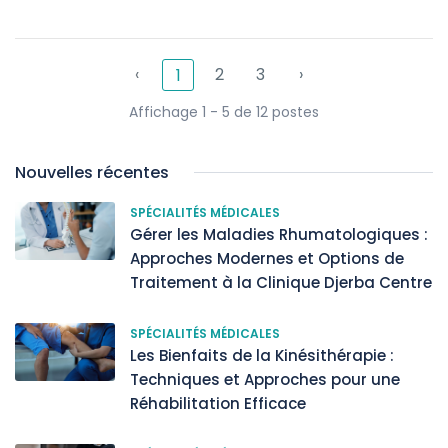
‹
2
3
›
1
Affichage 1 - 5 de 12 postes
Nouvelles récentes
SPÉCIALITÉS MÉDICALES
Gérer les Maladies Rhumatologiques :
Approches Modernes et Options de
Traitement à la Clinique Djerba Centre
SPÉCIALITÉS MÉDICALES
Les Bienfaits de la Kinésithérapie :
Techniques et Approches pour une
Réhabilitation Efficace