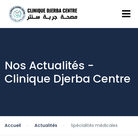
Nos Actualités -
Clinique Djerba Centre
Accueil
Actualités
Spécialités médicales