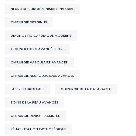
NEUROCHIRURGIE MINIMALE INVASIVE
CHIRURGIE DES SINUS
DIAGNOSTIC CARDIAQUE MODERNE
TECHNOLOGIES AVANCÉES ORL
CHIRURGIE VASCULAIRE AVANCÉE
CHIRURGIE NEUROLOGIQUE AVANCÉE
LASER EN UROLOGIE
CHIRURGIE DE LA CATARACTE
SOINS DE LA PEAU AVANCÉS
CHIRURGIE ROBOT-ASSISTÉE
RÉHABILITATION ORTHOPÉDIQUE