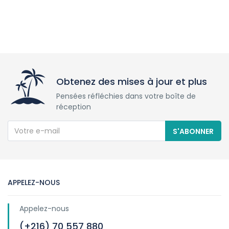
Obtenez des mises à jour et plus
Pensées réfléchies dans votre boîte de
réception
S'ABONNER
APPELEZ-NOUS
Appelez-nous
(+216) 70 557 880