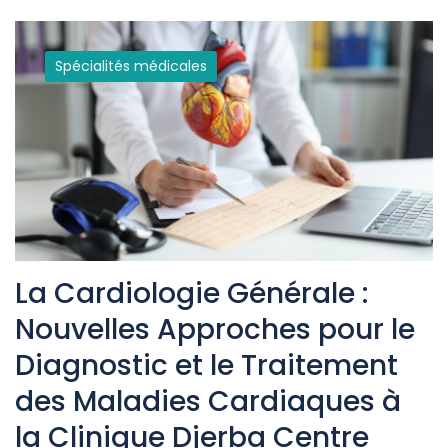
Spécialités médicales
La Cardiologie Générale :
Nouvelles Approches pour le
Diagnostic et le Traitement
des Maladies Cardiaques à
la Clinique Djerba Centre