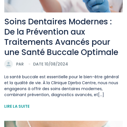
Soins Dentaires Modernes :
De la Prévention aux
Traitements Avancés pour
une Santé Buccale Optimale
PAR
DATE 10/08/2024
La santé buccale est essentielle pour le bien-être général
et la qualité de vie. À la Clinique Djerba Centre, nous nous
engageons à offrir des soins dentaires modernes,
combinant prévention, diagnostics avancés, et[...]
LIRE LA SUITE