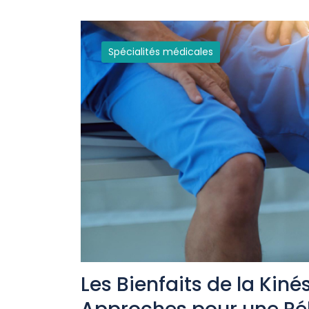
Spécialités médicales
Les Bienfaits de la Kiné