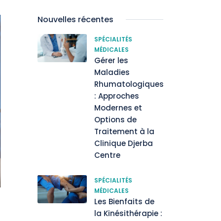
Nouvelles récentes
SPÉCIALITÉS
MÉDICALES
Gérer les
Maladies
Rhumatologiques
: Approches
Modernes et
Options de
Traitement à la
Clinique Djerba
Centre
SPÉCIALITÉS
MÉDICALES
Les Bienfaits de
la Kinésithérapie :