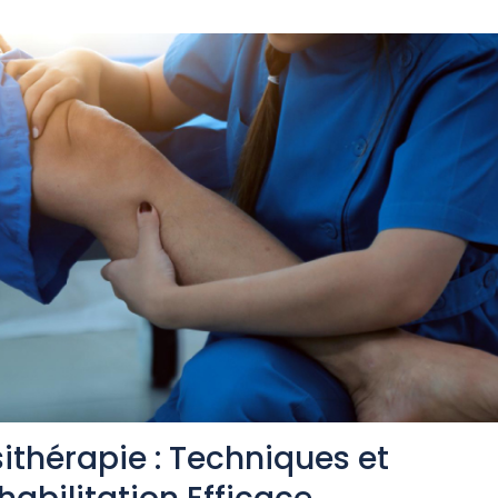
sithérapie : Techniques et