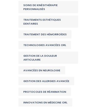
SOINS DE KINÉSITHÉRAPIE
PERSONNALISÉS
TRAITEMENTS ESTHÉTIQUES
DENTAIRES
TRAITEMENT DES HÉMORROÏDES
TECHNOLOGIES AVANCÉES ORL
GESTION DE LA DOULEUR
ARTICULAIRE
AVANCÉES EN NEUROLOGIE
GESTION DES ALLERGIES AVANCÉE
PROTOCOLES DE RÉANIMATION
INNOVATIONS EN MÉDECINE ORL