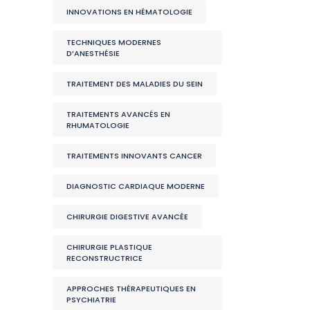
INNOVATIONS EN HÉMATOLOGIE
TECHNIQUES MODERNES
D’ANESTHÉSIE
TRAITEMENT DES MALADIES DU SEIN
TRAITEMENTS AVANCÉS EN
RHUMATOLOGIE
TRAITEMENTS INNOVANTS CANCER
DIAGNOSTIC CARDIAQUE MODERNE
CHIRURGIE DIGESTIVE AVANCÉE
CHIRURGIE PLASTIQUE
RECONSTRUCTRICE
APPROCHES THÉRAPEUTIQUES EN
PSYCHIATRIE