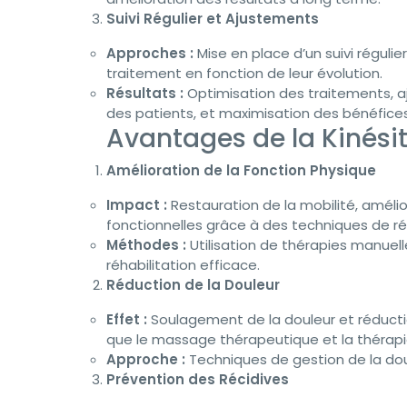
Suivi Régulier et Ajustements
Approches :
Mise en place d’un suivi régulie
traitement en fonction de leur évolution.
Résultats :
Optimisation des traitements, 
des patients, et maximisation des bénéfices 
Avantages de la Kinési
Amélioration de la Fonction Physique
Impact :
Restauration de la mobilité, amélio
fonctionnelles grâce à des techniques de réh
Méthodes :
Utilisation de thérapies manuel
réhabilitation efficace.
Réduction de la Douleur
Effet :
Soulagement de la douleur et réductio
que le massage thérapeutique et la thérapi
Approche :
Techniques de gestion de la doul
Prévention des Récidives