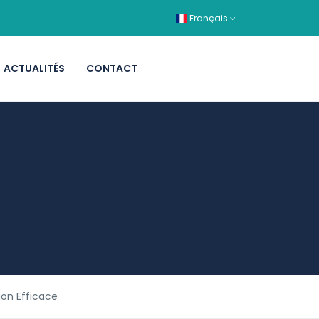
Français
ACTUALITÉS
CONTACT
ion Efficace