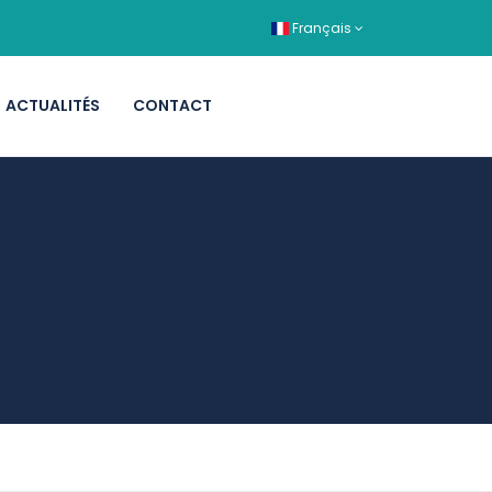
Français
ACTUALITÉS
CONTACT