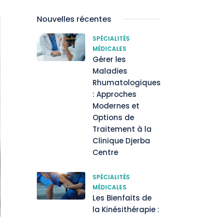
Nouvelles récentes
SPÉCIALITÉS
MÉDICALES
Gérer les
Maladies
Rhumatologiques
: Approches
Modernes et
Options de
Traitement à la
Clinique Djerba
Centre
SPÉCIALITÉS
MÉDICALES
Les Bienfaits de
la Kinésithérapie :