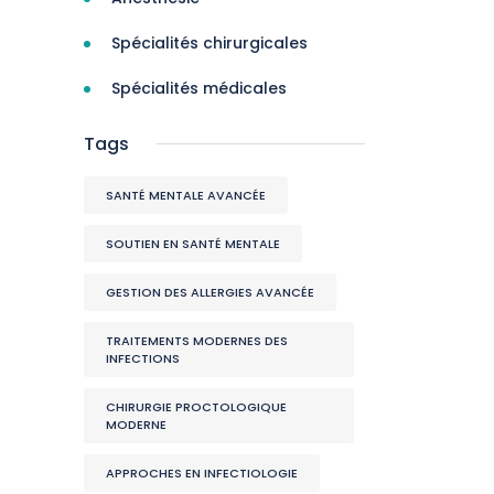
Spécialités chirurgicales
Spécialités médicales
Tags
SANTÉ MENTALE AVANCÉE
SOUTIEN EN SANTÉ MENTALE
GESTION DES ALLERGIES AVANCÉE
TRAITEMENTS MODERNES DES
INFECTIONS
CHIRURGIE PROCTOLOGIQUE
MODERNE
APPROCHES EN INFECTIOLOGIE