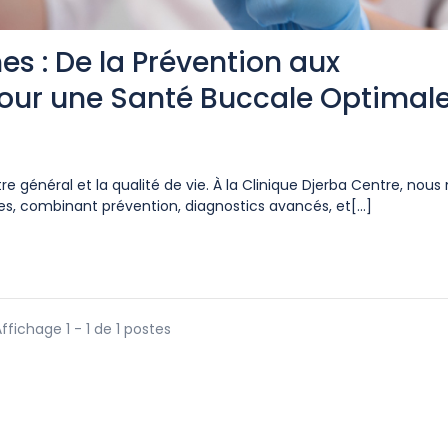
s : De la Prévention aux
our une Santé Buccale Optimal
re général et la qualité de vie. À la Clinique Djerba Centre, nous
s, combinant prévention, diagnostics avancés, et[...]
ffichage 1 - 1 de 1 postes