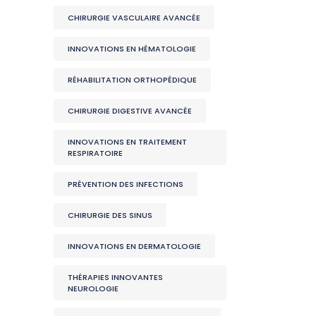
CHIRURGIE VASCULAIRE AVANCÉE
INNOVATIONS EN HÉMATOLOGIE
RÉHABILITATION ORTHOPÉDIQUE
CHIRURGIE DIGESTIVE AVANCÉE
INNOVATIONS EN TRAITEMENT
RESPIRATOIRE
PRÉVENTION DES INFECTIONS
CHIRURGIE DES SINUS
INNOVATIONS EN DERMATOLOGIE
THÉRAPIES INNOVANTES
NEUROLOGIE