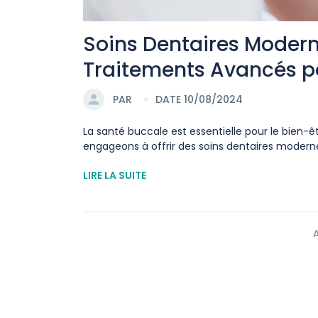
Soins Dentaires Moderne
Traitements Avancés p
PAR
DATE 10/08/2024
La santé buccale est essentielle pour le bien-êt
engageons à offrir des soins dentaires moderne
LIRE LA SUITE
A