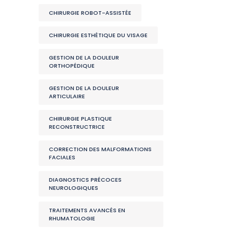
CHIRURGIE ROBOT-ASSISTÉE
CHIRURGIE ESTHÉTIQUE DU VISAGE
GESTION DE LA DOULEUR
ORTHOPÉDIQUE
GESTION DE LA DOULEUR
ARTICULAIRE
CHIRURGIE PLASTIQUE
RECONSTRUCTRICE
CORRECTION DES MALFORMATIONS
FACIALES
DIAGNOSTICS PRÉCOCES
NEUROLOGIQUES
TRAITEMENTS AVANCÉS EN
RHUMATOLOGIE