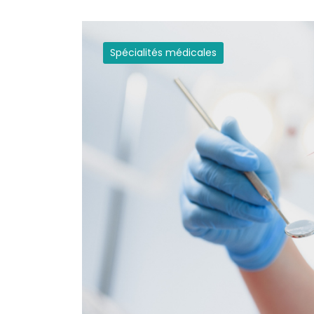
Spécialités médicales