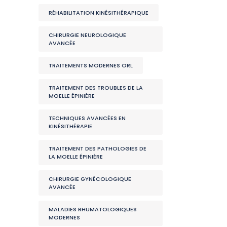
RÉHABILITATION KINÉSITHÉRAPIQUE
CHIRURGIE NEUROLOGIQUE
AVANCÉE
TRAITEMENTS MODERNES ORL
TRAITEMENT DES TROUBLES DE LA
MOELLE ÉPINIÈRE
TECHNIQUES AVANCÉES EN
KINÉSITHÉRAPIE
TRAITEMENT DES PATHOLOGIES DE
LA MOELLE ÉPINIÈRE
CHIRURGIE GYNÉCOLOGIQUE
AVANCÉE
MALADIES RHUMATOLOGIQUES
MODERNES