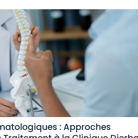
matologiques : Approches