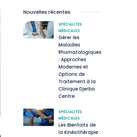
Nouvelles récentes
SPÉCIALITÉS
MÉDICALES
Gérer les
Maladies
Rhumatologiques
: Approches
Modernes et
Options de
Traitement à la
Clinique Djerba
Centre
SPÉCIALITÉS
MÉDICALES
Les Bienfaits de
la Kinésithérapie :