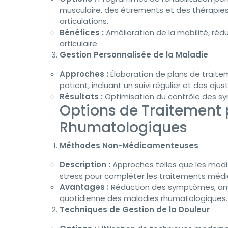
musculaire, des étirements et des thérapies
articulations.
Bénéfices :
Amélioration de la mobilité, réd
articulaire.
Gestion Personnalisée de la Maladie
Approches :
Élaboration de plans de traite
patient, incluant un suivi régulier et des aj
Résultats :
Optimisation du contrôle des sy
Options de Traitement 
Rhumatologiques
Méthodes Non-Médicamenteuses
Description :
Approches telles que les modif
stress pour compléter les traitements médi
Avantages :
Réduction des symptômes, amél
quotidienne des maladies rhumatologiques.
Techniques de Gestion de la Douleur