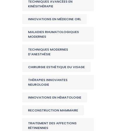
TECHNIQUES AVANCÉES EN
KINÉSITHÉRAPIE
INNOVATIONS EN MÉDECINE ORL
MALADIES RHUMATOLOGIQUES
MODERNES
TECHNIQUES MODERNES
D’ANESTHÉSIE
CHIRURGIE ESTHÉTIQUE DU VISAGE
THÉRAPIES INNOVANTES
NEUROLOGIE
INNOVATIONS EN HÉMATOLOGIE
RECONSTRUCTION MAMMAIRE
TRAITEMENT DES AFFECTIONS
RÉTINIENNES