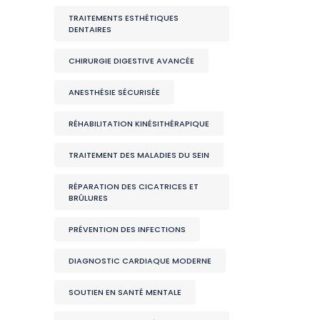
TRAITEMENTS ESTHÉTIQUES
DENTAIRES
CHIRURGIE DIGESTIVE AVANCÉE
ANESTHÉSIE SÉCURISÉE
RÉHABILITATION KINÉSITHÉRAPIQUE
TRAITEMENT DES MALADIES DU SEIN
RÉPARATION DES CICATRICES ET
BRÛLURES
PRÉVENTION DES INFECTIONS
DIAGNOSTIC CARDIAQUE MODERNE
SOUTIEN EN SANTÉ MENTALE