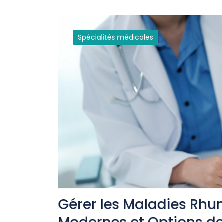
Spécialités médicales
Gérer les Maladies Rhu