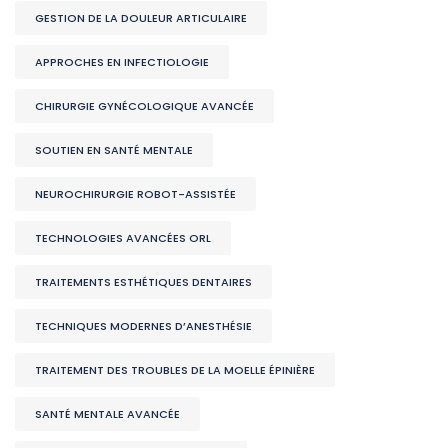
GESTION DE LA DOULEUR ARTICULAIRE
APPROCHES EN INFECTIOLOGIE
CHIRURGIE GYNÉCOLOGIQUE AVANCÉE
SOUTIEN EN SANTÉ MENTALE
NEUROCHIRURGIE ROBOT-ASSISTÉE
TECHNOLOGIES AVANCÉES ORL
TRAITEMENTS ESTHÉTIQUES DENTAIRES
TECHNIQUES MODERNES D’ANESTHÉSIE
TRAITEMENT DES TROUBLES DE LA MOELLE ÉPINIÈRE
SANTÉ MENTALE AVANCÉE