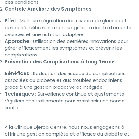
des conditions.
Contrôle Amélioré des Symptômes
Effet :
Meilleure régulation des niveaux de glucose et
des déséquilibres hormonaux grâce à des traitements
avancés et une nutrition adaptée.
Approche :
Utilisation des dernières innovations pour
gérer efficacement les symptômes et prévenir les
complications.
Prévention des Complications à Long Terme
Bénéfices :
Réduction des risques de complications
associées au diabète et aux troubles endocriniens
grâce à une gestion proactive et intégrée.
Techniques :
Surveillance continue et ajustements
réguliers des traitements pour maintenir une bonne
santé.
À la Clinique Djerba Centre, nous nous engageons à
offrir une gestion complète et efficace du diabète et