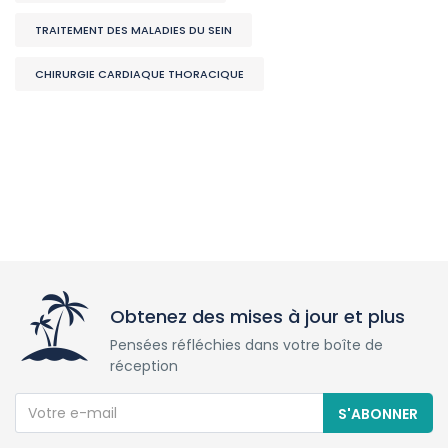
TRAITEMENT DES MALADIES DU SEIN
CHIRURGIE CARDIAQUE THORACIQUE
Obtenez des mises à jour et plus
Pensées réfléchies dans votre boîte de
réception
S'ABONNER