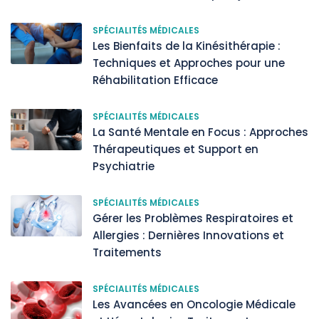
SPÉCIALITÉS MÉDICALES
Les Bienfaits de la Kinésithérapie :
Techniques et Approches pour une
Réhabilitation Efficace
SPÉCIALITÉS MÉDICALES
La Santé Mentale en Focus : Approches
Thérapeutiques et Support en
Psychiatrie
SPÉCIALITÉS MÉDICALES
Gérer les Problèmes Respiratoires et
Allergies : Dernières Innovations et
Traitements
SPÉCIALITÉS MÉDICALES
Les Avancées en Oncologie Médicale