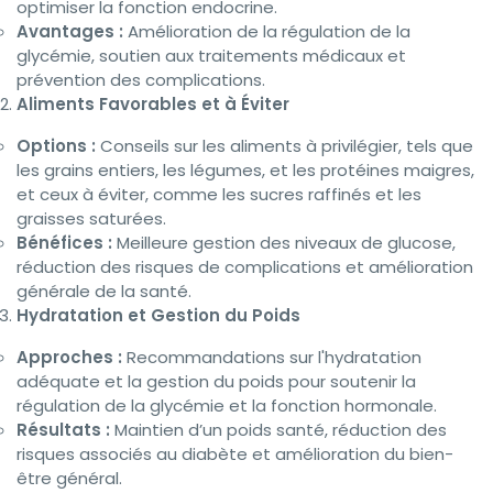
optimiser la fonction endocrine.
Avantages :
Amélioration de la régulation de la
glycémie, soutien aux traitements médicaux et
prévention des complications.
Aliments Favorables et à Éviter
Options :
Conseils sur les aliments à privilégier, tels que
les grains entiers, les légumes, et les protéines maigres,
et ceux à éviter, comme les sucres raffinés et les
graisses saturées.
Bénéfices :
Meilleure gestion des niveaux de glucose,
réduction des risques de complications et amélioration
générale de la santé.
Hydratation et Gestion du Poids
Approches :
Recommandations sur l'hydratation
adéquate et la gestion du poids pour soutenir la
régulation de la glycémie et la fonction hormonale.
Résultats :
Maintien d’un poids santé, réduction des
risques associés au diabète et amélioration du bien-
être général.