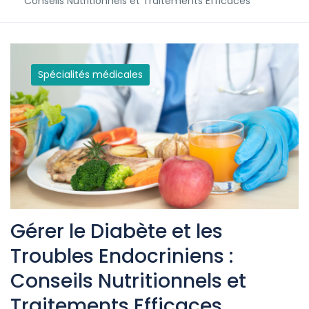
Conseils Nutritionnels et Traitements Efficaces
Spécialités médicales
Gérer le Diabète et les
Troubles Endocriniens :
Conseils Nutritionnels et
Traitements Efficaces