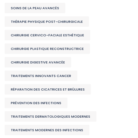
SOINS DE LA PEAU AVANCÉS
THÉRAPIE PHYSIQUE POST-CHIRURGICALE
CHIRURGIE CERVICO-FACIALE ESTHÉTIQUE
CHIRURGIE PLASTIQUE RECONSTRUCTRICE
CHIRURGIE DIGESTIVE AVANCÉE
TRAITEMENTS INNOVANTS CANCER
RÉPARATION DES CICATRICES ET BRÛLURES
PRÉVENTION DES INFECTIONS
TRAITEMENTS DERMATOLOGIQUES MODERNES
TRAITEMENTS MODERNES DES INFECTIONS