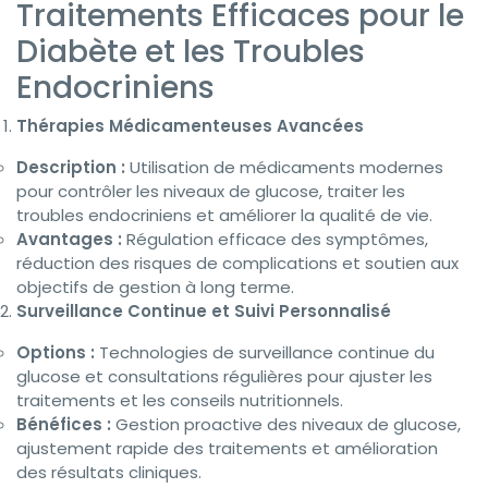
Traitements Efficaces pour le
Diabète et les Troubles
Endocriniens
Thérapies Médicamenteuses Avancées
Description :
Utilisation de médicaments modernes
pour contrôler les niveaux de glucose, traiter les
troubles endocriniens et améliorer la qualité de vie.
Avantages :
Régulation efficace des symptômes,
réduction des risques de complications et soutien aux
objectifs de gestion à long terme.
Surveillance Continue et Suivi Personnalisé
Options :
Technologies de surveillance continue du
glucose et consultations régulières pour ajuster les
traitements et les conseils nutritionnels.
Bénéfices :
Gestion proactive des niveaux de glucose,
ajustement rapide des traitements et amélioration
des résultats cliniques.