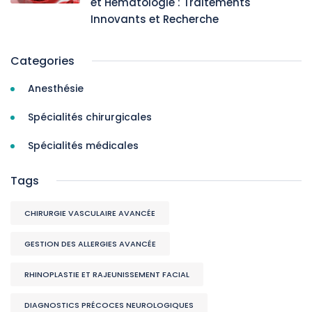
et Hématologie : Traitements
Innovants et Recherche
Categories
Anesthésie
Spécialités chirurgicales
Spécialités médicales
Tags
CHIRURGIE VASCULAIRE AVANCÉE
GESTION DES ALLERGIES AVANCÉE
RHINOPLASTIE ET RAJEUNISSEMENT FACIAL
DIAGNOSTICS PRÉCOCES NEUROLOGIQUES