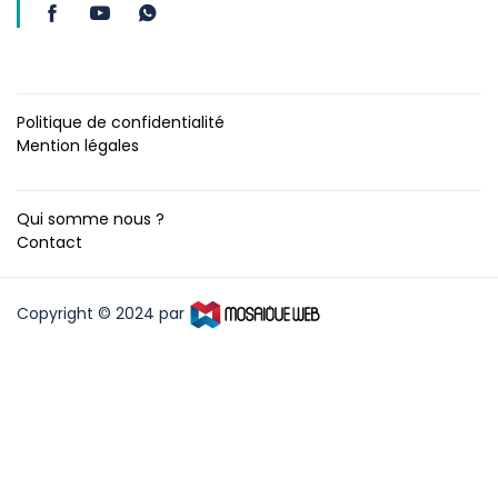
Politique de confidentialité
Mention légales
Qui somme nous ?
Contact
Copyright © 2024 par