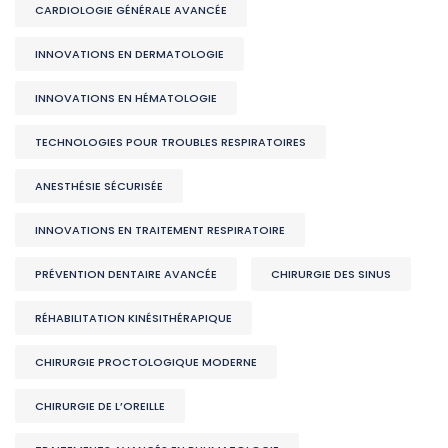
CARDIOLOGIE GÉNÉRALE AVANCÉE
INNOVATIONS EN DERMATOLOGIE
INNOVATIONS EN HÉMATOLOGIE
TECHNOLOGIES POUR TROUBLES RESPIRATOIRES
ANESTHÉSIE SÉCURISÉE
INNOVATIONS EN TRAITEMENT RESPIRATOIRE
PRÉVENTION DENTAIRE AVANCÉE
CHIRURGIE DES SINUS
RÉHABILITATION KINÉSITHÉRAPIQUE
CHIRURGIE PROCTOLOGIQUE MODERNE
CHIRURGIE DE L’OREILLE