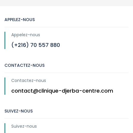
APPELEZ-NOUS
Appelez-nous
(+216) 70 557 880
CONTACTEZ-NOUS
Contactez-nous
contact@clinique-djerba-centre.com
SUIVEZ-NOUS
Suivez-nous