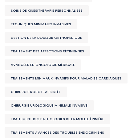
SOINS DE KINÉSITHÉRAPIE PERSONNALISÉS
TECHNIQUES MINIMALES INVASIVES
GESTION DE LA DOULEUR ORTHOPÉDIQUE
TRAITEMENT DES AFFECTIONS RÉTINIENNES
AVANCÉES EN ONCOLOGIE MÉDICALE
TRAITEMENTS MINIMAUX INVASIFS POUR MALADIES CARDIAQUES
CHIRURGIE ROBOT-ASSISTÉE
CHIRURGIE UROLOGIQUE MINIMALE INVASIVE
TRAITEMENT DES PATHOLOGIES DE LA MOELLE ÉPINIÈRE
TRAITEMENTS AVANCÉS DES TROUBLES ENDOCRINIENS