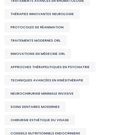
TRAITEMENTS AVANCÉS EN RHUMATOLOGIE
THÉRAPIES INNOVANTES NEUROLOGIE
PROTOCOLES DE RÉANIMATION
TRAITEMENTS MODERNES ORL
INNOVATIONS EN MÉDECINE ORL
APPROCHES THÉRAPEUTIQUES EN PSYCHIATRIE
TECHNIQUES AVANCÉES EN KINÉSITHÉRAPIE
NEUROCHIRURGIE MINIMALE INVASIVE
SOINS DENTAIRES MODERNES
CHIRURGIE ESTHÉTIQUE DU VISAGE
CONSEILS NUTRITIONNELS ENDOCRINIENS