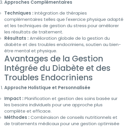
Approches Complémentaires
Techniques :
Intégration de thérapies
complémentaires telles que l'exercice physique adapté
et les techniques de gestion du stress pour améliorer
les résultats de traitement.
Résultats :
Amélioration globale de la gestion du
diabète et des troubles endocriniens, soutien au bien-
être mental et physique.
Avantages de la Gestion
Intégrée du Diabète et des
Troubles Endocriniens
Approche Holistique et Personnalisée
Impact :
Planification et gestion des soins basée sur
les besoins individuels pour une approche plus
complète et efficace.
Méthodes :
Combinaison de conseils nutritionnels et
de traitements médicaux pour une gestion optimisée