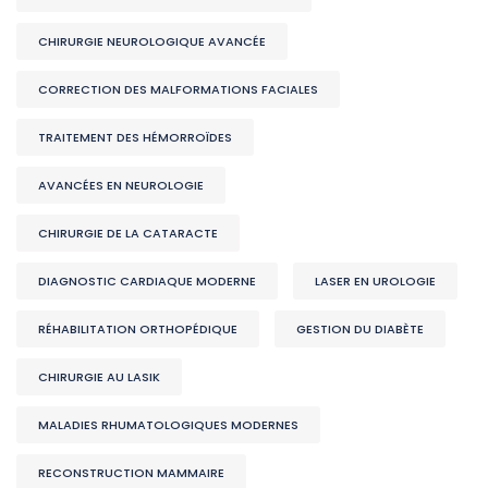
CHIRURGIE NEUROLOGIQUE AVANCÉE
CORRECTION DES MALFORMATIONS FACIALES
TRAITEMENT DES HÉMORROÏDES
AVANCÉES EN NEUROLOGIE
CHIRURGIE DE LA CATARACTE
DIAGNOSTIC CARDIAQUE MODERNE
LASER EN UROLOGIE
RÉHABILITATION ORTHOPÉDIQUE
GESTION DU DIABÈTE
CHIRURGIE AU LASIK
MALADIES RHUMATOLOGIQUES MODERNES
RECONSTRUCTION MAMMAIRE