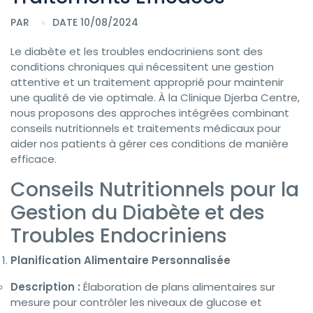
PAR
DATE 10/08/2024
Le diabète et les troubles endocriniens sont des
conditions chroniques qui nécessitent une gestion
attentive et un traitement approprié pour maintenir
une qualité de vie optimale. À la Clinique Djerba Centre,
nous proposons des approches intégrées combinant
conseils nutritionnels et traitements médicaux pour
aider nos patients à gérer ces conditions de manière
efficace.
Conseils Nutritionnels pour la
Gestion du Diabète et des
Troubles Endocriniens
Planification Alimentaire Personnalisée
Description :
Élaboration de plans alimentaires sur
mesure pour contrôler les niveaux de glucose et