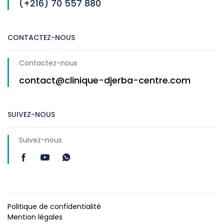
(+216) 70 557 880
CONTACTEZ-NOUS
Contactez-nous
contact@clinique-djerba-centre.com
SUIVEZ-NOUS
Suivez-nous
Politique de confidentialité
Mention légales