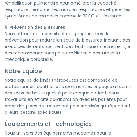
réhabilitation pulmonaire pour améliorer la capacité
respiratoire, renforcer les muscles respiratoires et gérer les
symptômes de maladies comme la BPCO ou l’asthme.
6. Prévention des Blessures
Nous offrons des conseils et des programmes de
prévention pour réduire le risque de blessures, incluant des
exercices de renforcement, des techniques d’étirement, et
des recommandations pour améliorer la posture et la
mécanique corporelle.
Notre Équipe
Notre équipe de kinésithérapeutes est composée de
professionnels qualifiés et expérimentés, engagés à fournir
des soins de haute qualité pour chaque patient. Nous
travaillons en étroite collaboration avec les patients pour
créer des plans de traitement personnalisés qui répondent
à leurs besoins spécifiques.
Équipements et Technologies
Nous utilisons des équipements modernes pour le