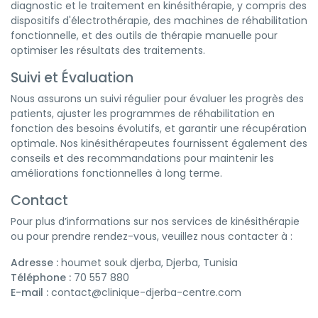
diagnostic et le traitement en kinésithérapie, y compris des
dispositifs d'électrothérapie, des machines de réhabilitation
fonctionnelle, et des outils de thérapie manuelle pour
optimiser les résultats des traitements.
Suivi et Évaluation
Nous assurons un suivi régulier pour évaluer les progrès des
patients, ajuster les programmes de réhabilitation en
fonction des besoins évolutifs, et garantir une récupération
optimale. Nos kinésithérapeutes fournissent également des
conseils et des recommandations pour maintenir les
améliorations fonctionnelles à long terme.
Contact
Pour plus d’informations sur nos services de kinésithérapie
ou pour prendre rendez-vous, veuillez nous contacter à :
Adresse :
houmet souk djerba, Djerba, Tunisia
Téléphone :
70 557 880
E-mail :
contact@clinique-djerba-centre.com