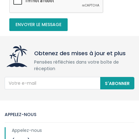
ENVOYER LE MESSAGE
Obtenez des mises à jour et plus
Pensées réfléchies dans votre boîte de
réception
S'ABONNER
APPELEZ-NOUS
Appelez-nous