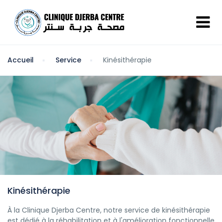
Accueil
Service
Kinésithérapie
Kinésithérapie
À la Clinique Djerba Centre, notre service de kinésithérapie
est dédié à la réhabilitation et à l'amélioration fonctionnelle