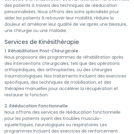
des patients à travers des techniques de rééducation
personnalisées. Nous offrons des soins spécialisés pour
aider les patients à retrouver leur mobilité, réduire la
douleur et améliorer leur qualité de vie après une blessure,
une chirurgie ou une maladie.
Services de Kinésithérapie
1. Réhabilitation Post-Chirurgicale
Nous proposons des programmes de réhabilitation après
des interventions chirurgicales, tels que des opérations
orthopédiques, des arthroplasties, ou des chirurgies
traumatologiques. Nos traitements incluent des exercices
spécifiques, des techniques de mobilisation, et des
thérapies manuelles pour accélérer la récupération et
restaurer la fonction.
2. Rééducation Fonctionnelle
Nous offrons des services de rééducation fonctionnelle
pour les patients ayant des troubles musculo-
squelettiques, neurologiques ou respiratoires. Les
programmes incluent des exercices de renforcement