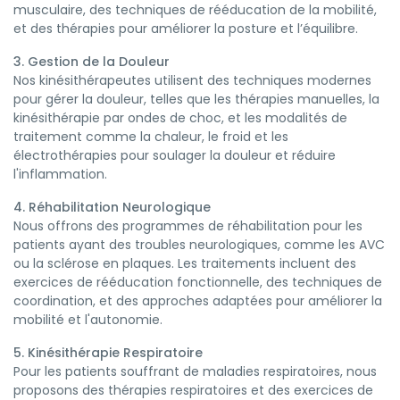
musculaire, des techniques de rééducation de la mobilité,
et des thérapies pour améliorer la posture et l’équilibre.
3. Gestion de la Douleur
Nos kinésithérapeutes utilisent des techniques modernes
pour gérer la douleur, telles que les thérapies manuelles, la
kinésithérapie par ondes de choc, et les modalités de
traitement comme la chaleur, le froid et les
électrothérapies pour soulager la douleur et réduire
l'inflammation.
4. Réhabilitation Neurologique
Nous offrons des programmes de réhabilitation pour les
patients ayant des troubles neurologiques, comme les AVC
ou la sclérose en plaques. Les traitements incluent des
exercices de rééducation fonctionnelle, des techniques de
coordination, et des approches adaptées pour améliorer la
mobilité et l'autonomie.
5. Kinésithérapie Respiratoire
Pour les patients souffrant de maladies respiratoires, nous
proposons des thérapies respiratoires et des exercices de