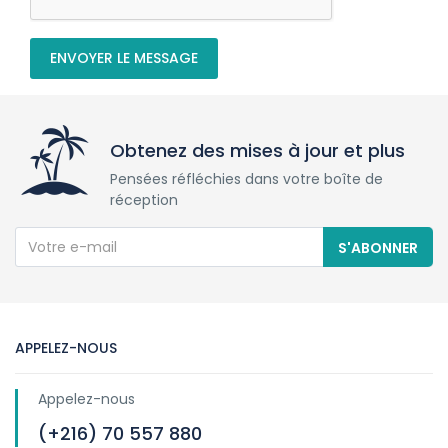
ENVOYER LE MESSAGE
Obtenez des mises à jour et plus
Pensées réfléchies dans votre boîte de
réception
S'ABONNER
APPELEZ-NOUS
Appelez-nous
(+216) 70 557 880