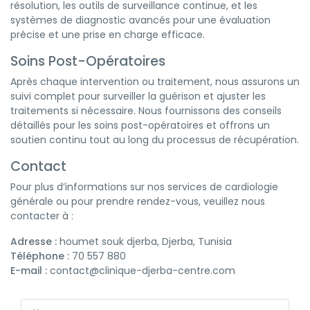
résolution, les outils de surveillance continue, et les
systèmes de diagnostic avancés pour une évaluation
précise et une prise en charge efficace.
Soins Post-Opératoires
Après chaque intervention ou traitement, nous assurons un
suivi complet pour surveiller la guérison et ajuster les
traitements si nécessaire. Nous fournissons des conseils
détaillés pour les soins post-opératoires et offrons un
soutien continu tout au long du processus de récupération.
Contact
Pour plus d’informations sur nos services de cardiologie
générale ou pour prendre rendez-vous, veuillez nous
contacter à :
Adresse :
houmet souk djerba, Djerba, Tunisia
Téléphone :
70 557 880
E-mail :
contact@clinique-djerba-centre.com