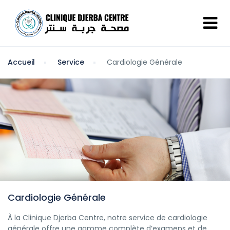
Accueil
Service
Cardiologie Générale
Cardiologie Générale
À la Clinique Djerba Centre, notre service de cardiologie
générale offre une gamme complète d’examens et de