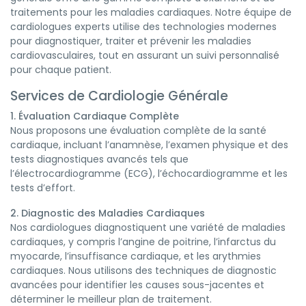
traitements pour les maladies cardiaques. Notre équipe de
cardiologues experts utilise des technologies modernes
pour diagnostiquer, traiter et prévenir les maladies
cardiovasculaires, tout en assurant un suivi personnalisé
pour chaque patient.
Services de Cardiologie Générale
1. Évaluation Cardiaque Complète
Nous proposons une évaluation complète de la santé
cardiaque, incluant l’anamnèse, l’examen physique et des
tests diagnostiques avancés tels que
l’électrocardiogramme (ECG), l’échocardiogramme et les
tests d’effort.
2. Diagnostic des Maladies Cardiaques
Nos cardiologues diagnostiquent une variété de maladies
cardiaques, y compris l’angine de poitrine, l’infarctus du
myocarde, l’insuffisance cardiaque, et les arythmies
cardiaques. Nous utilisons des techniques de diagnostic
avancées pour identifier les causes sous-jacentes et
déterminer le meilleur plan de traitement.