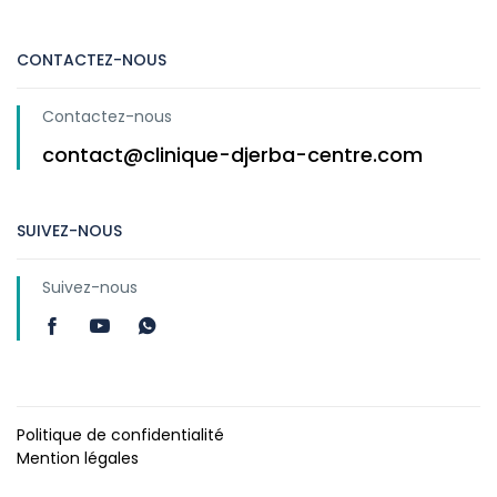
CONTACTEZ-NOUS
Contactez-nous
contact@clinique-djerba-centre.com
SUIVEZ-NOUS
Suivez-nous
Politique de confidentialité
Mention légales