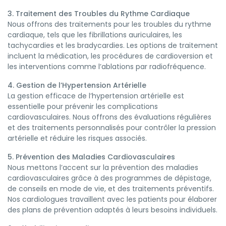
3. Traitement des Troubles du Rythme Cardiaque
Nous offrons des traitements pour les troubles du rythme
cardiaque, tels que les fibrillations auriculaires, les
tachycardies et les bradycardies. Les options de traitement
incluent la médication, les procédures de cardioversion et
les interventions comme l’ablations par radiofréquence.
4. Gestion de l’Hypertension Artérielle
La gestion efficace de l’hypertension artérielle est
essentielle pour prévenir les complications
cardiovasculaires. Nous offrons des évaluations régulières
et des traitements personnalisés pour contrôler la pression
artérielle et réduire les risques associés.
5. Prévention des Maladies Cardiovasculaires
Nous mettons l’accent sur la prévention des maladies
cardiovasculaires grâce à des programmes de dépistage,
de conseils en mode de vie, et des traitements préventifs.
Nos cardiologues travaillent avec les patients pour élaborer
des plans de prévention adaptés à leurs besoins individuels.