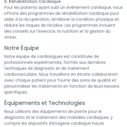
6. Réhabilitation Cardiaque
Pour les patients ayant subi un événement cardiaque, nous
offrons des programmes de réhabilitation cardiaque pour
aider à la récupération, améliorer la condition physique et
réduire les risques de récidive. Les programmes incluent
des conseils sur l'exercice, la nutrition et la gestion du
stress.
Notre Équipe
Notre équipe de cardiologues est constituée de
professionnels expérimentés, formés aux dernières
techniques de diagnostic et de traitement
cardiovasculaire. Nous travaillons en étroite collaboration
avec chaque patient pour fournir des soins de qualité et
personnaliser les traitements en fonction de leurs besoins
spécifiques.
Équipements et Technologies
Nous utilisons des équipements de pointe pour le
diagnostic et le traitement des maladies cardiaques, y
compris les dispositifs d’imagerie cardiaque haute