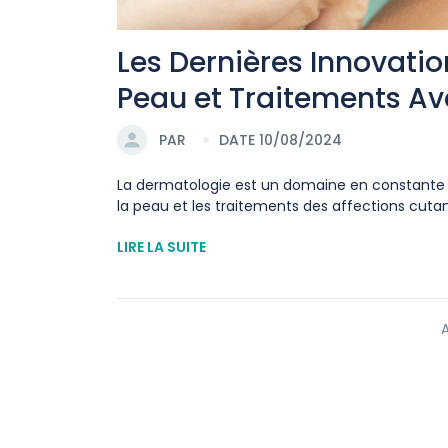
Les Dernières Innovatio
Peau et Traitements A
PAR
DATE 10/08/2024
La dermatologie est un domaine en constante é
la peau et les traitements des affections cutané
LIRE LA SUITE
A