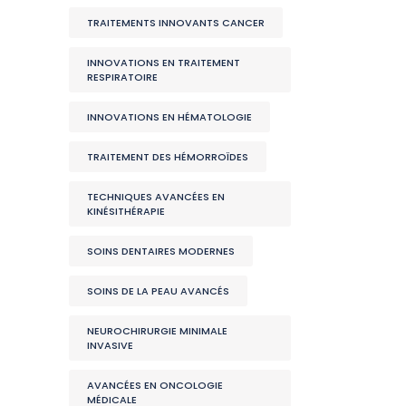
TRAITEMENTS INNOVANTS CANCER
INNOVATIONS EN TRAITEMENT
RESPIRATOIRE
INNOVATIONS EN HÉMATOLOGIE
TRAITEMENT DES HÉMORROÏDES
TECHNIQUES AVANCÉES EN
KINÉSITHÉRAPIE
SOINS DENTAIRES MODERNES
SOINS DE LA PEAU AVANCÉS
NEUROCHIRURGIE MINIMALE
INVASIVE
AVANCÉES EN ONCOLOGIE
MÉDICALE