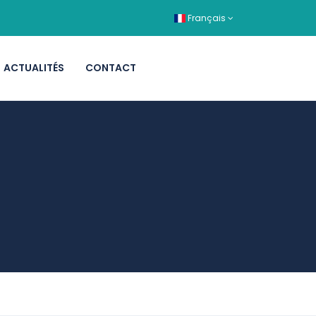
Français
ACTUALITÉS
CONTACT