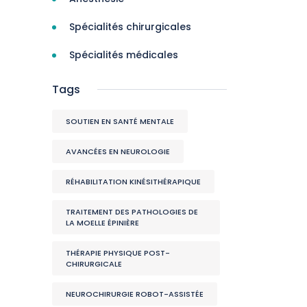
Spécialités chirurgicales
Spécialités médicales
Tags
SOUTIEN EN SANTÉ MENTALE
AVANCÉES EN NEUROLOGIE
RÉHABILITATION KINÉSITHÉRAPIQUE
TRAITEMENT DES PATHOLOGIES DE
LA MOELLE ÉPINIÈRE
THÉRAPIE PHYSIQUE POST-
CHIRURGICALE
NEUROCHIRURGIE ROBOT-ASSISTÉE