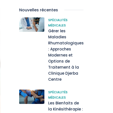
Nouvelles récentes
SPÉCIALITÉS
MÉDICALES
Gérer les
Maladies
Rhumatologiques
: Approches
Modernes et
Options de
Traitement à la
Clinique Djerba
Centre
SPÉCIALITÉS
MÉDICALES
Les Bienfaits de
la Kinésithérapie :