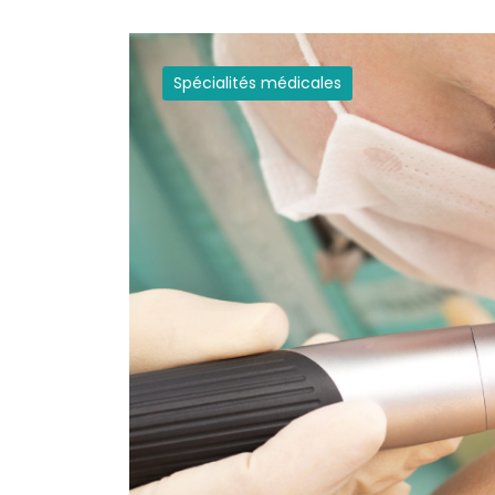
Spécialités médicales