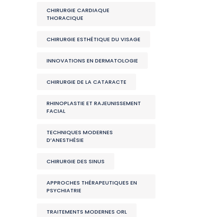
CHIRURGIE CARDIAQUE
THORACIQUE
CHIRURGIE ESTHÉTIQUE DU VISAGE
INNOVATIONS EN DERMATOLOGIE
CHIRURGIE DE LA CATARACTE
RHINOPLASTIE ET RAJEUNISSEMENT
FACIAL
TECHNIQUES MODERNES
D’ANESTHÉSIE
CHIRURGIE DES SINUS
APPROCHES THÉRAPEUTIQUES EN
PSYCHIATRIE
TRAITEMENTS MODERNES ORL