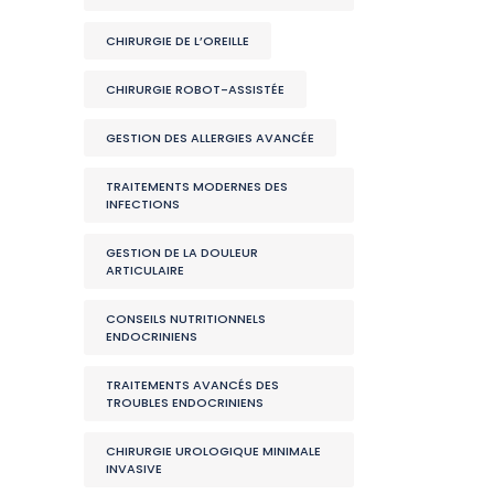
CHIRURGIE DE L’OREILLE
CHIRURGIE ROBOT-ASSISTÉE
GESTION DES ALLERGIES AVANCÉE
TRAITEMENTS MODERNES DES
INFECTIONS
GESTION DE LA DOULEUR
ARTICULAIRE
CONSEILS NUTRITIONNELS
ENDOCRINIENS
TRAITEMENTS AVANCÉS DES
TROUBLES ENDOCRINIENS
CHIRURGIE UROLOGIQUE MINIMALE
INVASIVE