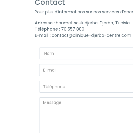
Contact
Pour plus d’informations sur nos services d’on
Adresse :
houmet souk djerba, Djerba, Tunisia
Téléphone :
70 557 880
E-mail :
contact@clinique-djerba-centre.com