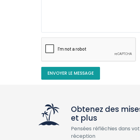
ENVOYER LE MESSAGE
Obtenez des mises
et plus
Pensées réfléchies dans vot
réception