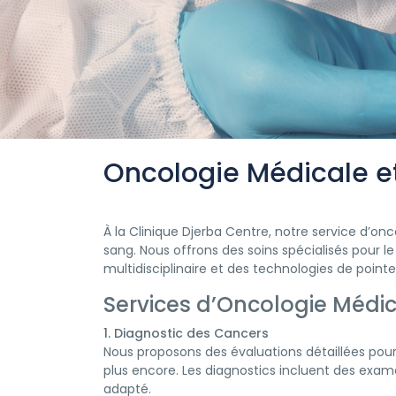
Oncologie Médicale e
À la Clinique Djerba Centre, notre service d’o
sang. Nous offrons des soins spécialisés pour 
multidisciplinaire et des technologies de pointe
Services d’Oncologie Médi
1. Diagnostic des Cancers
Nous proposons des évaluations détaillées pour
plus encore. Les diagnostics incluent des exam
adapté.