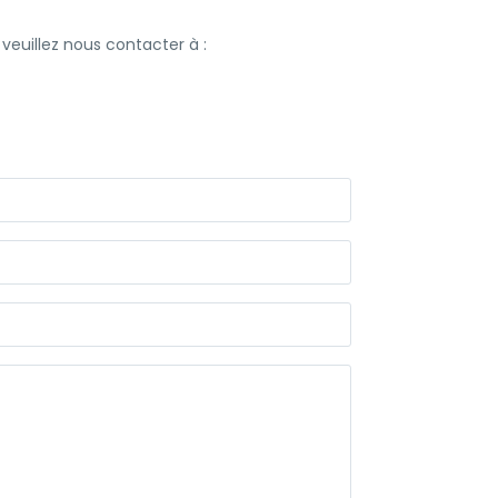
veuillez nous contacter à :