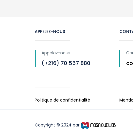
APPELEZ-NOUS
CONT
Appelez-nous
Co
(+216) 70 557 880
co
Politique de confidentialité
Mentio
Copyright © 2024 par