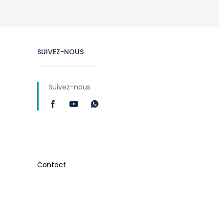
SUIVEZ-NOUS
Suivez-nous
Contact