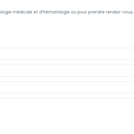
cologie médicale et d’hématologie ou pour prendre rendez-vous, 