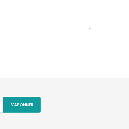
S'ABONNER