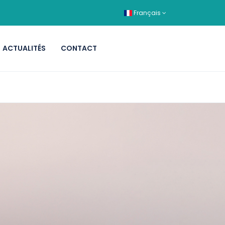
Français
ACTUALITÉS
CONTACT