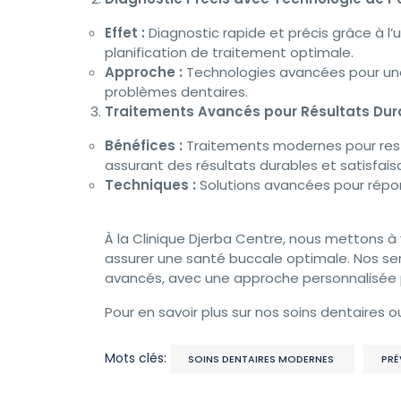
Effet :
Diagnostic rapide et précis grâce à l’
planification de traitement optimale.
Approche :
Technologies avancées pour une 
problèmes dentaires.
Traitements Avancés pour Résultats Dur
Bénéfices :
Traitements modernes pour restau
assurant des résultats durables et satisfais
Techniques :
Solutions avancées pour répon
À la Clinique Djerba Centre, nous mettons à
assurer une santé buccale optimale. Nos se
avancés, avec une approche personnalisée p
Pour en savoir plus sur nos soins dentaires o
Mots clés:
SOINS DENTAIRES MODERNES
PRÉ