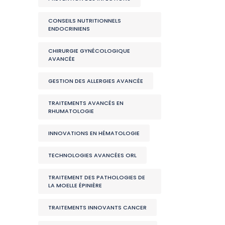
CONSEILS NUTRITIONNELS
ENDOCRINIENS
CHIRURGIE GYNÉCOLOGIQUE
AVANCÉE
GESTION DES ALLERGIES AVANCÉE
TRAITEMENTS AVANCÉS EN
RHUMATOLOGIE
INNOVATIONS EN HÉMATOLOGIE
TECHNOLOGIES AVANCÉES ORL
TRAITEMENT DES PATHOLOGIES DE
LA MOELLE ÉPINIÈRE
TRAITEMENTS INNOVANTS CANCER