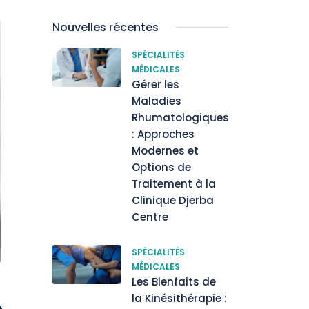
Nouvelles récentes
SPÉCIALITÉS
MÉDICALES
Gérer les
Maladies
Rhumatologiques
: Approches
Modernes et
Options de
Traitement à la
Clinique Djerba
Centre
SPÉCIALITÉS
MÉDICALES
Les Bienfaits de
la Kinésithérapie :