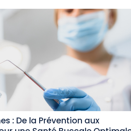
s : De la Prévention aux