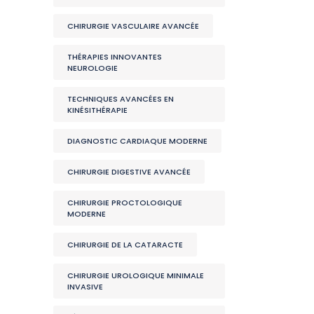
CHIRURGIE VASCULAIRE AVANCÉE
THÉRAPIES INNOVANTES
NEUROLOGIE
TECHNIQUES AVANCÉES EN
KINÉSITHÉRAPIE
DIAGNOSTIC CARDIAQUE MODERNE
CHIRURGIE DIGESTIVE AVANCÉE
CHIRURGIE PROCTOLOGIQUE
MODERNE
CHIRURGIE DE LA CATARACTE
CHIRURGIE UROLOGIQUE MINIMALE
INVASIVE