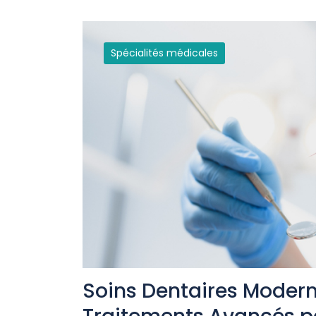
Spécialités médicales
Soins Dentaires Moderne