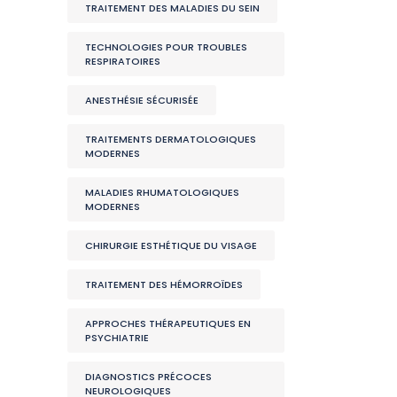
TRAITEMENT DES MALADIES DU SEIN
TECHNOLOGIES POUR TROUBLES
RESPIRATOIRES
ANESTHÉSIE SÉCURISÉE
TRAITEMENTS DERMATOLOGIQUES
MODERNES
MALADIES RHUMATOLOGIQUES
MODERNES
CHIRURGIE ESTHÉTIQUE DU VISAGE
TRAITEMENT DES HÉMORROÏDES
APPROCHES THÉRAPEUTIQUES EN
PSYCHIATRIE
DIAGNOSTICS PRÉCOCES
NEUROLOGIQUES