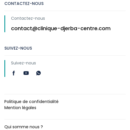
CONTACTEZ-NOUS
Contactez-nous
contact@clinique-djerba-centre.com
SUIVEZ-NOUS
Suivez-nous
Politique de confidentialité
Mention légales
Qui somme nous ?