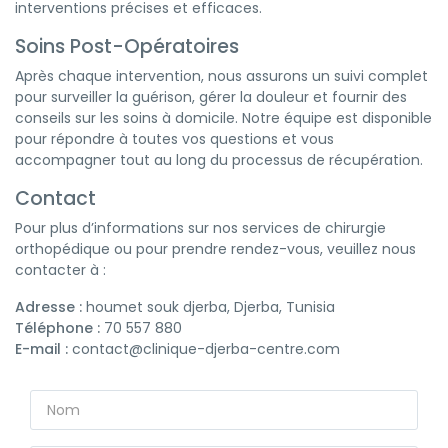
interventions précises et efficaces.
Soins Post-Opératoires
Après chaque intervention, nous assurons un suivi complet
pour surveiller la guérison, gérer la douleur et fournir des
conseils sur les soins à domicile. Notre équipe est disponible
pour répondre à toutes vos questions et vous
accompagner tout au long du processus de récupération.
Contact
Pour plus d’informations sur nos services de chirurgie
orthopédique ou pour prendre rendez-vous, veuillez nous
contacter à :
Adresse :
houmet souk djerba, Djerba, Tunisia
Téléphone :
70 557 880
E-mail :
contact@clinique-djerba-centre.com