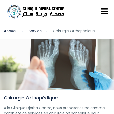
Accueil
Service
Chirurgie Orthopédique
Chirurgie Orthopédique
À la Clinique Djerba Centre, nous proposons une gamme
complète de services en chirurgie orthopédique pour