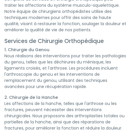
traiter les affections du système musculo-squelettique.
Notre équipe de chirurgiens orthopédistes utilise des
techniques modernes pour offrir des soins de haute
qualité, visant à restaurer la fonction, soulager la douleur et
améliorer la qualité de vie de nos patients.
Services de Chirurgie Orthopédique
1. Chirurgie du Genou
Nous réalisons des interventions pour traiter les pathologies
du genou, telles que les déchirures du ménisque, les
ligaments croisés, et l'arthrose. Les procédures incluent
l'arthroscopie du genou et les interventions de
remplacement du genou, utilisant des techniques
avancées pour une récupération rapide.
2. Chirurgie de la Hanche
Les affections de la hanche, telles que l'arthrose ou les
fractures, peuvent nécessiter des interventions
chirurgicales. Nous proposons des arthroplasties totales ou
partielles de la hanche, ainsi que des réparations de
fractures, pour améliorer la fonction et réduire la douleur.