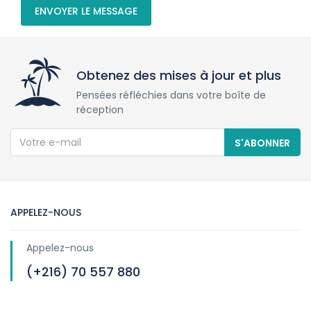
ENVOYER LE MESSAGE
Obtenez des mises à jour et plus
Pensées réfléchies dans votre boîte de
réception
S'ABONNER
APPELEZ-NOUS
Appelez-nous
(+216) 70 557 880