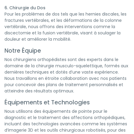
6. Chirurgie du Dos
Pour les problèmes de dos tels que les hernies discales, les
fractures vertébrales, et les déformations de la colonne
vertébrale, nous offrons des interventions comme la
discectomie et la fusion vertébrale, visant à soulager la
douleur et améliorer la mobilité.
Notre Équipe
Nos chirurgiens orthopédistes sont des experts dans le
domaine de la chirurgie musculo-squelettique, formés aux
dernières techniques et dotés d’une vaste expérience.
Nous travaillons en étroite collaboration avec nos patients
pour concevoir des plans de traitement personnalisés et
atteindre des résultats optimaux.
Équipements et Technologies
Nous utilisons des équipements de pointe pour le
diagnostic et le traitement des affections orthopédiques,
incluant des technologies avancées comme les systèmes
d’imagerie 3D et les outils chirurgicaux robotisés, pour des