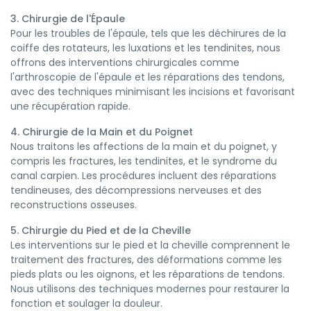
3. Chirurgie de l'Épaule
Pour les troubles de l'épaule, tels que les déchirures de la
coiffe des rotateurs, les luxations et les tendinites, nous
offrons des interventions chirurgicales comme
l'arthroscopie de l'épaule et les réparations des tendons,
avec des techniques minimisant les incisions et favorisant
une récupération rapide.
4. Chirurgie de la Main et du Poignet
Nous traitons les affections de la main et du poignet, y
compris les fractures, les tendinites, et le syndrome du
canal carpien. Les procédures incluent des réparations
tendineuses, des décompressions nerveuses et des
reconstructions osseuses.
5. Chirurgie du Pied et de la Cheville
Les interventions sur le pied et la cheville comprennent le
traitement des fractures, des déformations comme les
pieds plats ou les oignons, et les réparations de tendons.
Nous utilisons des techniques modernes pour restaurer la
fonction et soulager la douleur.