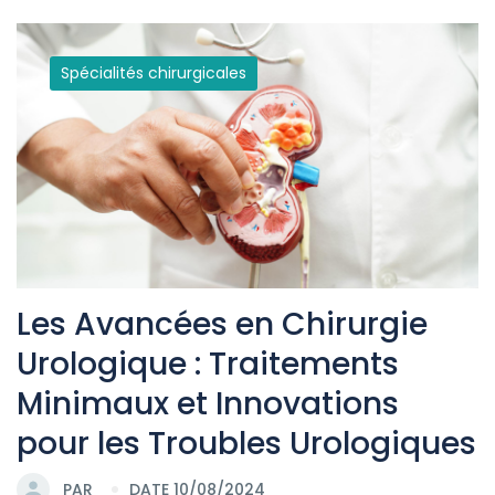
Spécialités chirurgicales
Les Avancées en Chirurgie
Urologique : Traitements
Minimaux et Innovations
pour les Troubles Urologiques
PAR
DATE 10/08/2024