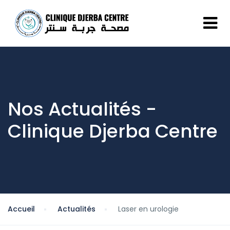
Nos Actualités -
Clinique Djerba Centre
Accueil
Actualités
Laser en urologie