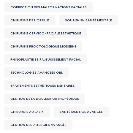
CORRECTION DES MALFORMATIONS FACIALES
CHIRURGIE DE L’OREILLE
SOUTIEN EN SANTÉ MENTALE
CHIRURGIE CERVICO-FACIALE ESTHÉTIQUE
CHIRURGIE PROCTOLOGIQUE MODERNE
RHINOPLASTIE ET RAJEUNISSEMENT FACIAL
TECHNOLOGIES AVANCÉES ORL
TRAITEMENTS ESTHÉTIQUES DENTAIRES
GESTION DE LA DOULEUR ORTHOPÉDIQUE
CHIRURGIE AU LASIK
SANTÉ MENTALE AVANCÉE
GESTION DES ALLERGIES AVANCÉE