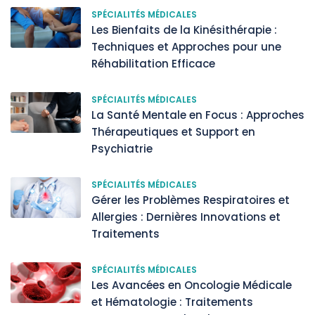
SPÉCIALITÉS MÉDICALES
Les Bienfaits de la Kinésithérapie :
Techniques et Approches pour une
Réhabilitation Efficace
SPÉCIALITÉS MÉDICALES
La Santé Mentale en Focus : Approches
Thérapeutiques et Support en
Psychiatrie
SPÉCIALITÉS MÉDICALES
Gérer les Problèmes Respiratoires et
Allergies : Dernières Innovations et
Traitements
SPÉCIALITÉS MÉDICALES
Les Avancées en Oncologie Médicale
et Hématologie : Traitements