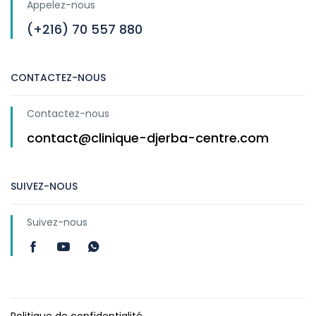
Appelez-nous
(+216) 70 557 880
CONTACTEZ-NOUS
Contactez-nous
contact@clinique-djerba-centre.com
SUIVEZ-NOUS
Suivez-nous