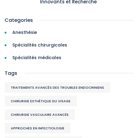
Innovants et Recherche
Categories
Anesthésie
Spécialités chirurgicales
Spécialités médicales
Tags
TRAITEMENTS AVANCÉS DES TROUBLES ENDOCRINIENS
CHIRURGIE ESTHÉTIQUE DU VISAGE
CHIRURGIE VASCULAIRE AVANCÉE
APPROCHES EN INFECTIOLOGIE