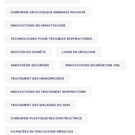
CHIRURGIE UROLOGIQUE MINIMALE INVASIVE
INNOVATIONS EN HÉMATOLOGIE
TECHNOLOGIES POUR TROUBLES RESPIRATOIRES
GESTION DU DIABÈTE
LASER EN UROLOGIE
ANESTHÉSIE SÉCURISÉE
INNOVATIONS EN MÉDECINE ORL
TRAITEMENT DES HÉMORROÏDES
INNOVATIONS EN TRAITEMENT RESPIRATOIRE
TRAITEMENT DES MALADIES DU SEIN
CHIRURGIE PLASTIQUE RECONSTRUCTRICE
AVANCÉES EN ONCOLOGIE MÉDICALE