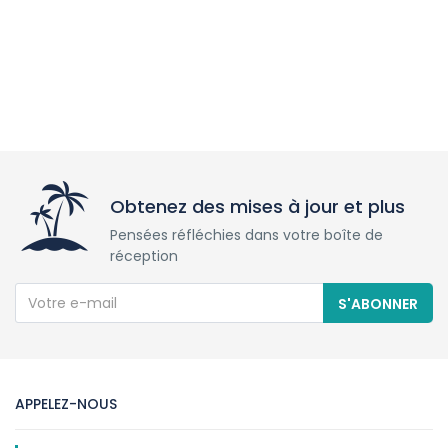
Obtenez des mises à jour et plus
Pensées réfléchies dans votre boîte de
réception
S'ABONNER
APPELEZ-NOUS