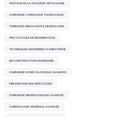
GESTION DE LA DOULEUR ARTICULAIRE
CHIRURGIE CARDIAQUE THORACIQUE
THÉRAPIES INNOVANTES NEUROLOGIE
PROTOCOLES DE RÉANIMATION
TECHNIQUES MODERNES D’ANESTHÉSIE
RECONSTRUCTION MAMMAIRE
CHIRURGIE GYNÉCOLOGIQUE AVANCÉE
PRÉVENTION DES INFECTIONS
CHIRURGIE NEUROLOGIQUE AVANCÉE
CARDIOLOGIE GÉNÉRALE AVANCÉE