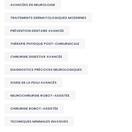
AVANCÉES EN NEUROLOGIE
TRAITEMENTS DERMATOLOGIQUES MODERNES
PRÉVENTION DENTAIRE AVANCÉE
THÉRAPIE PHYSIQUE POST-CHIRURGICALE
CHIRURGIE DIGESTIVE AVANCÉE
DIAGNOSTICS PRÉCOCES NEUROLOGIQUES
SOINS DE LA PEAU AVANCÉS
NEUROCHIRURGIE ROBOT-ASSISTÉE
CHIRURGIE ROBOT-ASSISTÉE
TECHNIQUES MINIMALES INVASIVES