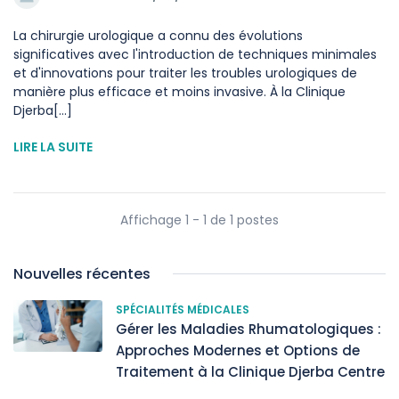
La chirurgie urologique a connu des évolutions
significatives avec l'introduction de techniques minimales
et d'innovations pour traiter les troubles urologiques de
manière plus efficace et moins invasive. À la Clinique
Djerba[...]
LIRE LA SUITE
Affichage 1 - 1 de 1 postes
Nouvelles récentes
SPÉCIALITÉS MÉDICALES
Gérer les Maladies Rhumatologiques :
Approches Modernes et Options de
Traitement à la Clinique Djerba Centre