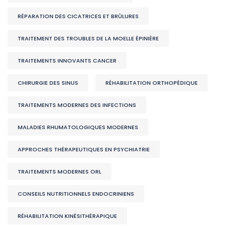
RÉPARATION DES CICATRICES ET BRÛLURES
TRAITEMENT DES TROUBLES DE LA MOELLE ÉPINIÈRE
TRAITEMENTS INNOVANTS CANCER
CHIRURGIE DES SINUS
RÉHABILITATION ORTHOPÉDIQUE
TRAITEMENTS MODERNES DES INFECTIONS
MALADIES RHUMATOLOGIQUES MODERNES
APPROCHES THÉRAPEUTIQUES EN PSYCHIATRIE
TRAITEMENTS MODERNES ORL
CONSEILS NUTRITIONNELS ENDOCRINIENS
RÉHABILITATION KINÉSITHÉRAPIQUE