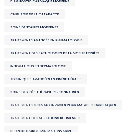
DIAGNOSTIC CARDIAQUE MODERNE
CHIRURGIE DE LA CATARACTE
SOINS DENTAIRES MODERNES
TRAITEMENTS AVANCÉS EN RHUMATOLOGIE
TRAITEMENT DES PATHOLOGIES DE LA MOELLE ÉPINIÈRE
INNOVATIONS EN DERMATOLOGIE
TECHNIQUES AVANCÉES EN KINÉSITHÉRAPIE
SOINS DE KINÉSITHÉRAPIE PERSONNALISÉS
TRAITEMENTS MINIMAUX INVASIFS POUR MALADIES CARDIAQUES
TRAITEMENT DES AFFECTIONS RÉTINIENNES
NEUROCHIRURGIE MINIMALE INVASIVE