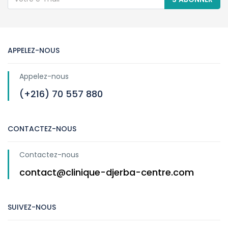
APPELEZ-NOUS
Appelez-nous
(+216) 70 557 880
CONTACTEZ-NOUS
Contactez-nous
contact@clinique-djerba-centre.com
SUIVEZ-NOUS