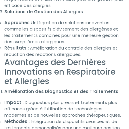
efficace des allergies.
Solutions de Gestion des Allergies
Approches :
Intégration de solutions innovantes
comme les dispositifs d'évitement des allergènes et
les traitements combinés pour une meilleure gestion
des symptômes allergiques.
Résultats :
Amélioration du contrôle des allergies et
réduction des réactions allergiques.
Avantages des Dernières
Innovations en Respiratoire
et Allergies
Amélioration des Diagnostics et des Traitements
Impact :
Diagnostics plus précis et traitements plus
efficaces grâce à l’utilisation de technologies
modernes et de nouvelles approches thérapeutiques.
Méthodes :
Intégration de dispositifs avancés et de
traitements personnalisés pour une meilleure gestion