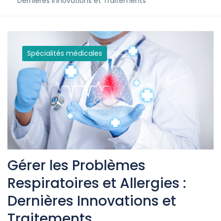
Dernières Innovations et Traitements
Spécialités médicales
Gérer les Problèmes
Respiratoires et Allergies :
Dernières Innovations et
Traitements