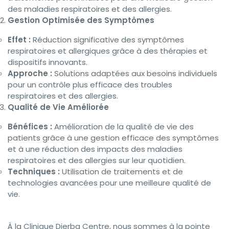
des maladies respiratoires et des allergies.
Gestion Optimisée des Symptômes
Effet :
Réduction significative des symptômes
respiratoires et allergiques grâce à des thérapies et
dispositifs innovants.
Approche :
Solutions adaptées aux besoins individuels
pour un contrôle plus efficace des troubles
respiratoires et des allergies.
Qualité de Vie Améliorée
Bénéfices :
Amélioration de la qualité de vie des
patients grâce à une gestion efficace des symptômes
et à une réduction des impacts des maladies
respiratoires et des allergies sur leur quotidien.
Techniques :
Utilisation de traitements et de
technologies avancées pour une meilleure qualité de
vie.
À la Clinique Djerba Centre, nous sommes à la pointe