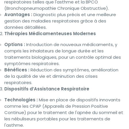
respiratoires telles que l'asthme et la BPCO
(Bronchopneumopathie Chronique Obstructive).
Avantages :
Diagnostic plus précis et une meilleure
gestion des maladies respiratoires grâce à des
données détaillées.
Thérapies Médicamenteuses Modernes
Options :
Introduction de nouveaux médicaments, y
compris les inhalateurs de longue durée et les
traitements biologiques, pour un contrôle optimal des
symptômes respiratoires.
Bénéfices :
Réduction des symptômes, amélioration
de la qualité de vie et diminution des crises
respiratoires.
Dispositifs d’Assistance Respiratoire
Technologies :
Mise en place de dispositifs innovants
comme les CPAP (Appareils de Pression Positive
Continue) pour le traitement de l'apnée du sommeil et
les nébuliseurs portables pour les traitements de
l'asthme.