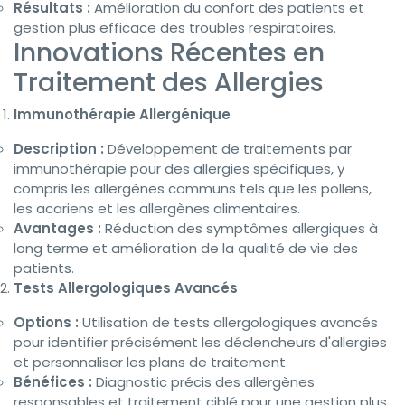
Résultats :
Amélioration du confort des patients et
gestion plus efficace des troubles respiratoires.
Innovations Récentes en
Traitement des Allergies
Immunothérapie Allergénique
Description :
Développement de traitements par
immunothérapie pour des allergies spécifiques, y
compris les allergènes communs tels que les pollens,
les acariens et les allergènes alimentaires.
Avantages :
Réduction des symptômes allergiques à
long terme et amélioration de la qualité de vie des
patients.
Tests Allergologiques Avancés
Options :
Utilisation de tests allergologiques avancés
pour identifier précisément les déclencheurs d'allergies
et personnaliser les plans de traitement.
Bénéfices :
Diagnostic précis des allergènes
responsables et traitement ciblé pour une gestion plus