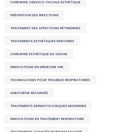
CHIRURGIE CERVICO-FACIALE ESTHÉTIQUE
PRÉVENTION DES INFECTIONS
TRAITEMENT DES AFFECTIONS RÉTINIENNES
TRAITEMENTS ESTHÉTIQUES DENTAIRES
CHIRURGIE ESTHÉTIQUE DU VISAGE
INNOVATIONS EN MÉDECINE ORL
TECHNOLOGIES POUR TROUBLES RESPIRATOIRES
ANESTHÉSIE SÉCURISÉE
TRAITEMENTS DERMATOLOGIQUES MODERNES
INNOVATIONS EN TRAITEMENT RESPIRATOIRE
TRAITEMENTS AVANCÉS EN RHUMATOLOGIE