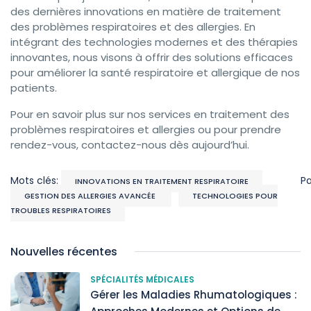
des dernières innovations en matière de traitement
des problèmes respiratoires et des allergies. En
intégrant des technologies modernes et des thérapies
innovantes, nous visons à offrir des solutions efficaces
pour améliorer la santé respiratoire et allergique de nos
patients.
Pour en savoir plus sur nos services en traitement des
problèmes respiratoires et allergies ou pour prendre
rendez-vous, contactez-nous dès aujourd’hui.
Mots clés:
P
INNOVATIONS EN TRAITEMENT RESPIRATOIRE
GESTION DES ALLERGIES AVANCÉE
TECHNOLOGIES POUR
TROUBLES RESPIRATOIRES
Nouvelles récentes
SPÉCIALITÉS MÉDICALES
Gérer les Maladies Rhumatologiques :