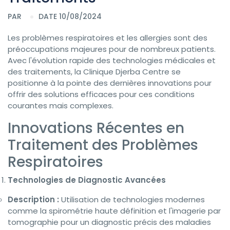
PAR
DATE 10/08/2024
Les problèmes respiratoires et les allergies sont des
préoccupations majeures pour de nombreux patients.
Avec l'évolution rapide des technologies médicales et
des traitements, la Clinique Djerba Centre se
positionne à la pointe des dernières innovations pour
offrir des solutions efficaces pour ces conditions
courantes mais complexes.
Innovations Récentes en
Traitement des Problèmes
Respiratoires
Technologies de Diagnostic Avancées
Description :
Utilisation de technologies modernes
comme la spirométrie haute définition et l'imagerie par
tomographie pour un diagnostic précis des maladies