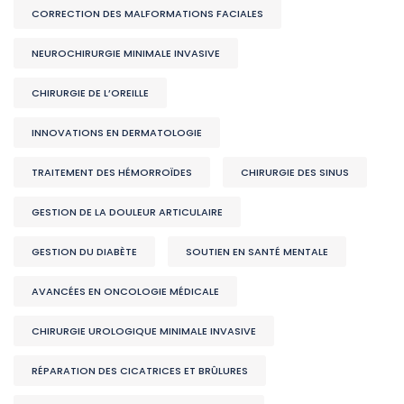
CORRECTION DES MALFORMATIONS FACIALES
NEUROCHIRURGIE MINIMALE INVASIVE
CHIRURGIE DE L’OREILLE
INNOVATIONS EN DERMATOLOGIE
TRAITEMENT DES HÉMORROÏDES
CHIRURGIE DES SINUS
GESTION DE LA DOULEUR ARTICULAIRE
GESTION DU DIABÈTE
SOUTIEN EN SANTÉ MENTALE
AVANCÉES EN ONCOLOGIE MÉDICALE
CHIRURGIE UROLOGIQUE MINIMALE INVASIVE
RÉPARATION DES CICATRICES ET BRÛLURES