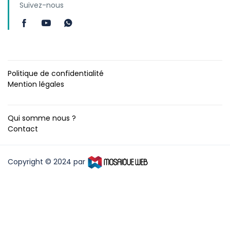
Suivez-nous
Politique de confidentialité
Mention légales
Qui somme nous ?
Contact
Copyright © 2024 par