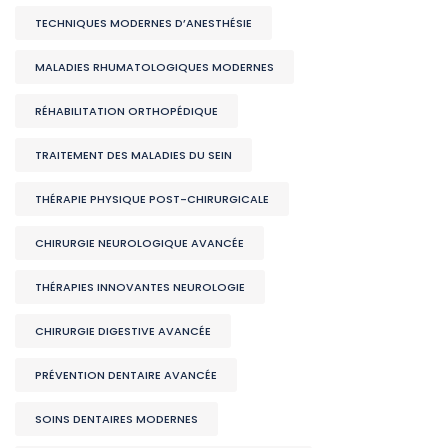
TECHNIQUES MODERNES D’ANESTHÉSIE
MALADIES RHUMATOLOGIQUES MODERNES
RÉHABILITATION ORTHOPÉDIQUE
TRAITEMENT DES MALADIES DU SEIN
THÉRAPIE PHYSIQUE POST-CHIRURGICALE
CHIRURGIE NEUROLOGIQUE AVANCÉE
THÉRAPIES INNOVANTES NEUROLOGIE
CHIRURGIE DIGESTIVE AVANCÉE
PRÉVENTION DENTAIRE AVANCÉE
SOINS DENTAIRES MODERNES