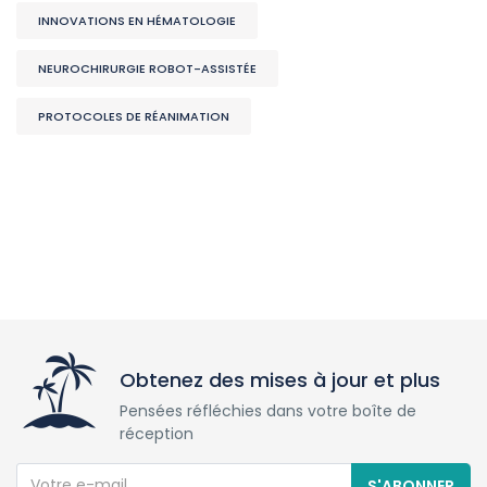
INNOVATIONS EN HÉMATOLOGIE
NEUROCHIRURGIE ROBOT-ASSISTÉE
PROTOCOLES DE RÉANIMATION
Obtenez des mises à jour et plus
Pensées réfléchies dans votre boîte de
réception
S'ABONNER