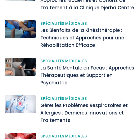
Approches Modernes et Options de
Traitement à la Clinique Djerba Centre
SPÉCIALITÉS MÉDICALES
Les Bienfaits de la Kinésithérapie :
Techniques et Approches pour une
Réhabilitation Efficace
SPÉCIALITÉS MÉDICALES
La Santé Mentale en Focus : Approches
Thérapeutiques et Support en
Psychiatrie
SPÉCIALITÉS MÉDICALES
Gérer les Problèmes Respiratoires et
Allergies : Dernières Innovations et
Traitements
SPÉCIALITÉS MÉDICALES