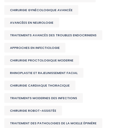
CHIRURGIE GYNÉCOLOGIQUE AVANCÉE
AVANCÉES EN NEUROLOGIE
TRAITEMENTS AVANCÉS DES TROUBLES ENDOCRINIENS
APPROCHES EN INFECTIOLOGIE
CHIRURGIE PROCTOLOGIQUE MODERNE
RHINOPLASTIE ET RAJEUNISSEMENT FACIAL
CHIRURGIE CARDIAQUE THORACIQUE
TRAITEMENTS MODERNES DES INFECTIONS
CHIRURGIE ROBOT-ASSISTÉE
TRAITEMENT DES PATHOLOGIES DE LA MOELLE ÉPINIÈRE