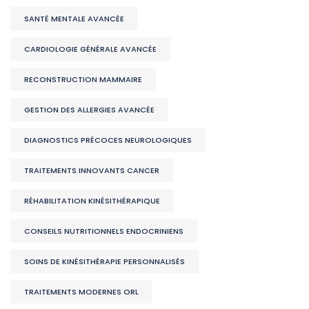
SANTÉ MENTALE AVANCÉE
CARDIOLOGIE GÉNÉRALE AVANCÉE
RECONSTRUCTION MAMMAIRE
GESTION DES ALLERGIES AVANCÉE
DIAGNOSTICS PRÉCOCES NEUROLOGIQUES
TRAITEMENTS INNOVANTS CANCER
RÉHABILITATION KINÉSITHÉRAPIQUE
CONSEILS NUTRITIONNELS ENDOCRINIENS
SOINS DE KINÉSITHÉRAPIE PERSONNALISÉS
TRAITEMENTS MODERNES ORL