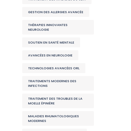
GESTION DES ALLERGIES AVANCÉE
THÉRAPIES INNOVANTES
NEUROLOGIE
SOUTIEN EN SANTÉ MENTALE
AVANCÉES EN NEUROLOGIE
TECHNOLOGIES AVANCÉES ORL
TRAITEMENTS MODERNES DES
INFECTIONS
TRAITEMENT DES TROUBLES DE LA
MOELLE ÉPINIÈRE
MALADIES RHUMATOLOGIQUES
MODERNES