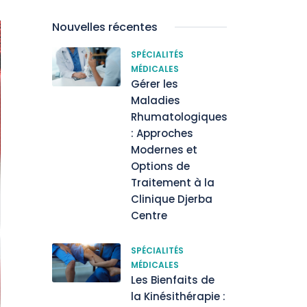
Nouvelles récentes
SPÉCIALITÉS
MÉDICALES
Gérer les
Maladies
Rhumatologiques
: Approches
Modernes et
Options de
Traitement à la
Clinique Djerba
Centre
SPÉCIALITÉS
MÉDICALES
Les Bienfaits de
la Kinésithérapie :