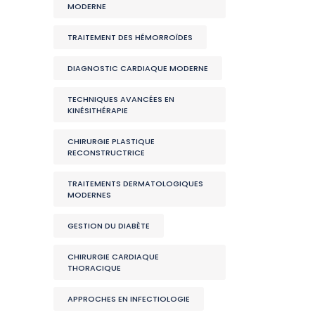
MODERNE
TRAITEMENT DES HÉMORROÏDES
DIAGNOSTIC CARDIAQUE MODERNE
TECHNIQUES AVANCÉES EN
KINÉSITHÉRAPIE
CHIRURGIE PLASTIQUE
RECONSTRUCTRICE
TRAITEMENTS DERMATOLOGIQUES
MODERNES
GESTION DU DIABÈTE
CHIRURGIE CARDIAQUE
THORACIQUE
APPROCHES EN INFECTIOLOGIE