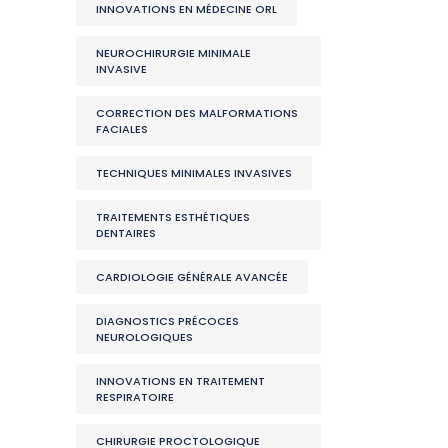
INNOVATIONS EN MÉDECINE ORL
NEUROCHIRURGIE MINIMALE
INVASIVE
CORRECTION DES MALFORMATIONS
FACIALES
TECHNIQUES MINIMALES INVASIVES
TRAITEMENTS ESTHÉTIQUES
DENTAIRES
CARDIOLOGIE GÉNÉRALE AVANCÉE
DIAGNOSTICS PRÉCOCES
NEUROLOGIQUES
INNOVATIONS EN TRAITEMENT
RESPIRATOIRE
CHIRURGIE PROCTOLOGIQUE