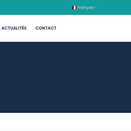
Français
ACTUALITÉS
CONTACT