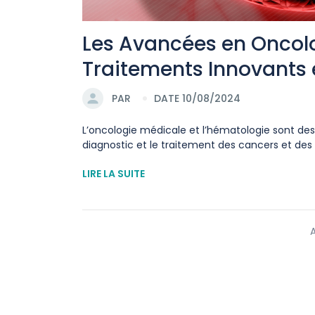
Les Avancées en Oncolo
Traitements Innovants 
PAR
DATE 10/08/2024
L’oncologie médicale et l’hématologie sont des
diagnostic et le traitement des cancers et des t
LIRE LA SUITE
A