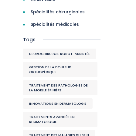
Spécialités chirurgicales
Spécialités médicales
Tags
NEUROCHIRURGIE ROBOT-ASSISTÉE
GESTION DE LA DOULEUR
ORTHOPÉDIQUE
TRAITEMENT DES PATHOLOGIES DE
LA MOELLE ÉPINIÈRE
INNOVATIONS EN DERMATOLOGIE
TRAITEMENTS AVANCÉS EN
RHUMATOLOGIE
TRAITEMENT DES MALADIES DU SEIN