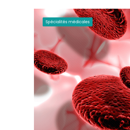
Spécialités médicales