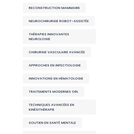
RECONSTRUCTION MAMMAIRE
NEUROCHIRURGIE ROBOT-ASSISTÉE
THÉRAPIES INNOVANTES
NEUROLOGIE
CHIRURGIE VASCULAIRE AVANCÉE
APPROCHES EN INFECTIOLOGIE
INNOVATIONS EN HÉMATOLOGIE
TRAITEMENTS MODERNES ORL
TECHNIQUES AVANCÉES EN
KINÉSITHÉRAPIE
SOUTIEN EN SANTÉ MENTALE