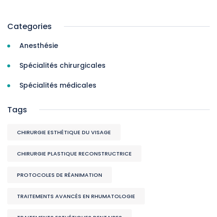
Categories
Anesthésie
Spécialités chirurgicales
Spécialités médicales
Tags
CHIRURGIE ESTHÉTIQUE DU VISAGE
CHIRURGIE PLASTIQUE RECONSTRUCTRICE
PROTOCOLES DE RÉANIMATION
TRAITEMENTS AVANCÉS EN RHUMATOLOGIE