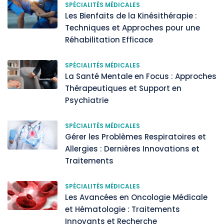
SPÉCIALITÉS MÉDICALES
Les Bienfaits de la Kinésithérapie :
Techniques et Approches pour une
Réhabilitation Efficace
SPÉCIALITÉS MÉDICALES
La Santé Mentale en Focus : Approches
Thérapeutiques et Support en
Psychiatrie
SPÉCIALITÉS MÉDICALES
Gérer les Problèmes Respiratoires et
Allergies : Dernières Innovations et
Traitements
SPÉCIALITÉS MÉDICALES
Les Avancées en Oncologie Médicale
et Hématologie : Traitements
Innovants et Recherche