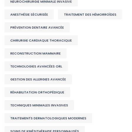
NEUROCHIRURGIE MINIMALE INVASIVE
ANESTHÉSIE SÉCURISÉE
TRAITEMENT DES HÉMORROÏDES
PRÉVENTION DENTAIRE AVANCÉE
CHIRURGIE CARDIAQUE THORACIQUE
RECONSTRUCTION MAMMAIRE
TECHNOLOGIES AVANCÉES ORL
GESTION DES ALLERGIES AVANCÉE
RÉHABILITATION ORTHOPÉDIQUE
TECHNIQUES MINIMALES INVASIVES
TRAITEMENTS DERMATOLOGIQUES MODERNES
SOINS DE KINÉSITHÉRAPIE PERSONNALISÉS