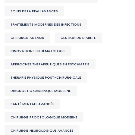
SOINS DE LA PEAU AVANCÉS
TRAITEMENTS MODERNES DES INFECTIONS
CHIRURGIE AU LASIK
GESTION DU DIABÈTE
INNOVATIONS EN HÉMATOLOGIE
APPROCHES THÉRAPEUTIQUES EN PSYCHIATRIE
THÉRAPIE PHYSIQUE POST-CHIRURGICALE
DIAGNOSTIC CARDIAQUE MODERNE
SANTÉ MENTALE AVANCÉE
CHIRURGIE PROCTOLOGIQUE MODERNE
CHIRURGIE NEUROLOGIQUE AVANCÉE