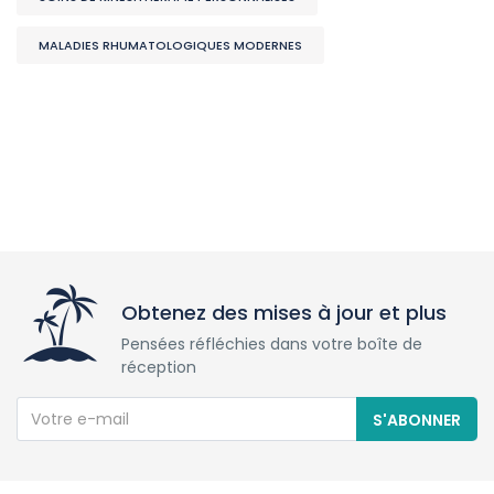
MALADIES RHUMATOLOGIQUES MODERNES
Obtenez des mises à jour et plus
Pensées réfléchies dans votre boîte de
réception
S'ABONNER