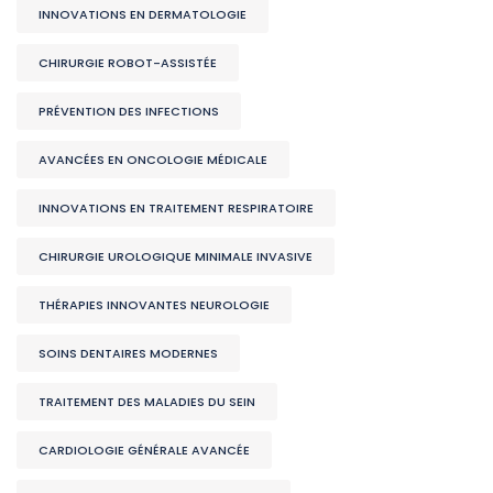
INNOVATIONS EN DERMATOLOGIE
CHIRURGIE ROBOT-ASSISTÉE
PRÉVENTION DES INFECTIONS
AVANCÉES EN ONCOLOGIE MÉDICALE
INNOVATIONS EN TRAITEMENT RESPIRATOIRE
CHIRURGIE UROLOGIQUE MINIMALE INVASIVE
THÉRAPIES INNOVANTES NEUROLOGIE
SOINS DENTAIRES MODERNES
TRAITEMENT DES MALADIES DU SEIN
CARDIOLOGIE GÉNÉRALE AVANCÉE