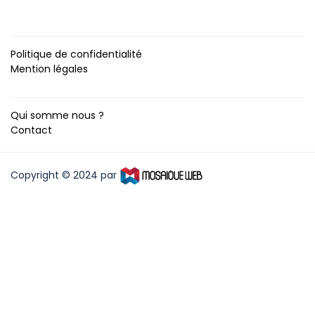
Politique de confidentialité
Mention légales
Qui somme nous ?
Contact
Copyright © 2024 par