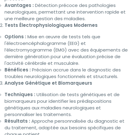
Avantages :
Détection précoce des pathologies
neurologiques, permettant une intervention rapide et
une meilleure gestion des maladies.
Tests Électrophysiologiques Modernes
Options :
Mise en œuvre de tests tels que
l'électroencéphalogramme (EEG) et
l’électromyogramme (EMG) avec des équipements de
dernière génération pour une évaluation précise de
l'activité cérébrale et musculaire.
Bénéfices :
Précision accrue dans le diagnostic des
troubles neurologiques fonctionnels et structurels.
Analyse Génétique et Biomarqueurs
Techniques :
Utilisation de tests génétiques et de
biomarqueurs pour identifier les prédispositions
génétiques aux maladies neurologiques et
personnaliser les traitements.
Résultats :
Approche personnalisée du diagnostic et
du traitement, adaptée aux besoins spécifiques de
chaque patient.