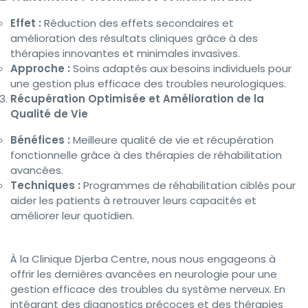
Effet :
Réduction des effets secondaires et
amélioration des résultats cliniques grâce à des
thérapies innovantes et minimales invasives.
Approche :
Soins adaptés aux besoins individuels pour
une gestion plus efficace des troubles neurologiques.
Récupération Optimisée et Amélioration de la
Qualité de Vie
Bénéfices :
Meilleure qualité de vie et récupération
fonctionnelle grâce à des thérapies de réhabilitation
avancées.
Techniques :
Programmes de réhabilitation ciblés pour
aider les patients à retrouver leurs capacités et
améliorer leur quotidien.
À la Clinique Djerba Centre, nous nous engageons à
offrir les dernières avancées en neurologie pour une
gestion efficace des troubles du système nerveux. En
intégrant des diagnostics précoces et des thérapies