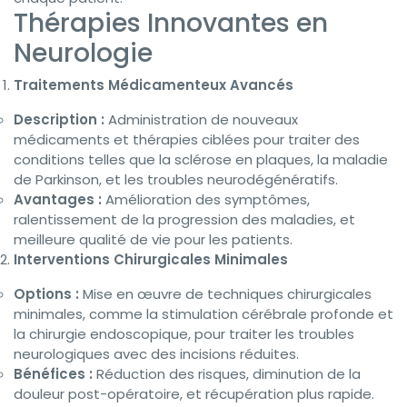
Thérapies Innovantes en
Neurologie
Traitements Médicamenteux Avancés
Description :
Administration de nouveaux
médicaments et thérapies ciblées pour traiter des
conditions telles que la sclérose en plaques, la maladie
de Parkinson, et les troubles neurodégénératifs.
Avantages :
Amélioration des symptômes,
ralentissement de la progression des maladies, et
meilleure qualité de vie pour les patients.
Interventions Chirurgicales Minimales
Options :
Mise en œuvre de techniques chirurgicales
minimales, comme la stimulation cérébrale profonde et
la chirurgie endoscopique, pour traiter les troubles
neurologiques avec des incisions réduites.
Bénéfices :
Réduction des risques, diminution de la
douleur post-opératoire, et récupération plus rapide.