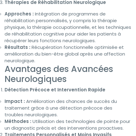
Thérapies de Réhabilitation Neurologique
Approches :
Intégration de programmes de
réhabilitation personnalisés, y compris la thérapie
physique, la thérapie occupationnelle, et les techniques
de réhabilitation cognitive pour aider les patients à
récupérer leurs fonctions neurologiques.
Résultats :
Récupération fonctionnelle optimisée et
amélioration du bien-être global après une affection
neurologique.
Avantages des Avancées
Neurologiques
Détection Précoce et Intervention Rapide
Impact :
Amélioration des chances de succès du
traitement grâce à une détection précoce des
troubles neurologiques.
Méthodes :
Utilisation des technologies de pointe pour
un diagnostic précis et des interventions proactives.
Traitements Personnalisés et Moins Invasifs