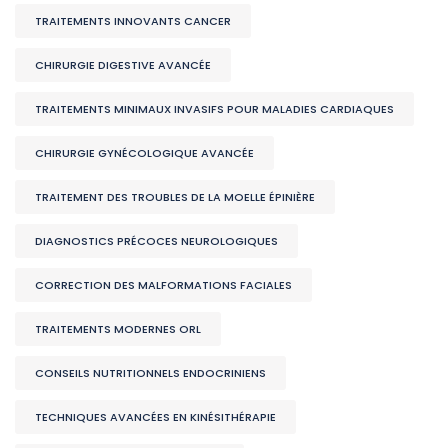
TRAITEMENTS INNOVANTS CANCER
CHIRURGIE DIGESTIVE AVANCÉE
TRAITEMENTS MINIMAUX INVASIFS POUR MALADIES CARDIAQUES
CHIRURGIE GYNÉCOLOGIQUE AVANCÉE
TRAITEMENT DES TROUBLES DE LA MOELLE ÉPINIÈRE
DIAGNOSTICS PRÉCOCES NEUROLOGIQUES
CORRECTION DES MALFORMATIONS FACIALES
TRAITEMENTS MODERNES ORL
CONSEILS NUTRITIONNELS ENDOCRINIENS
TECHNIQUES AVANCÉES EN KINÉSITHÉRAPIE