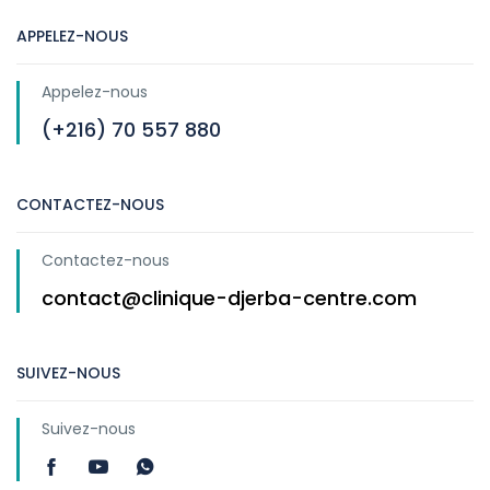
APPELEZ-NOUS
Appelez-nous
(+216) 70 557 880
CONTACTEZ-NOUS
Contactez-nous
contact@clinique-djerba-centre.com
SUIVEZ-NOUS
Suivez-nous