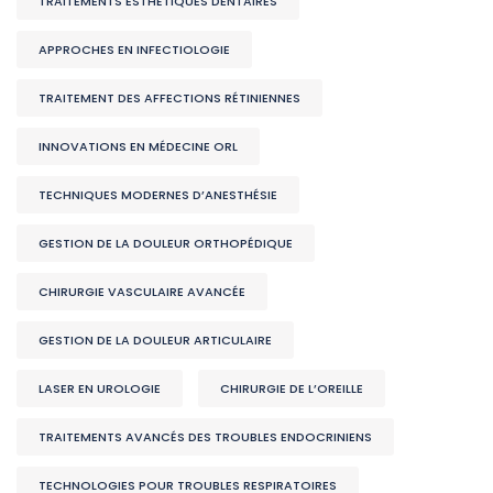
TRAITEMENTS ESTHÉTIQUES DENTAIRES
APPROCHES EN INFECTIOLOGIE
TRAITEMENT DES AFFECTIONS RÉTINIENNES
INNOVATIONS EN MÉDECINE ORL
TECHNIQUES MODERNES D’ANESTHÉSIE
GESTION DE LA DOULEUR ORTHOPÉDIQUE
CHIRURGIE VASCULAIRE AVANCÉE
GESTION DE LA DOULEUR ARTICULAIRE
LASER EN UROLOGIE
CHIRURGIE DE L’OREILLE
TRAITEMENTS AVANCÉS DES TROUBLES ENDOCRINIENS
TECHNOLOGIES POUR TROUBLES RESPIRATOIRES