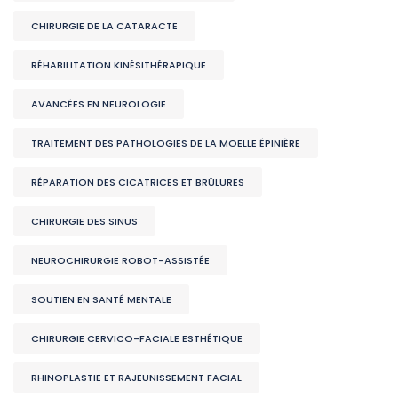
CHIRURGIE DE LA CATARACTE
RÉHABILITATION KINÉSITHÉRAPIQUE
AVANCÉES EN NEUROLOGIE
TRAITEMENT DES PATHOLOGIES DE LA MOELLE ÉPINIÈRE
RÉPARATION DES CICATRICES ET BRÛLURES
CHIRURGIE DES SINUS
NEUROCHIRURGIE ROBOT-ASSISTÉE
SOUTIEN EN SANTÉ MENTALE
CHIRURGIE CERVICO-FACIALE ESTHÉTIQUE
RHINOPLASTIE ET RAJEUNISSEMENT FACIAL