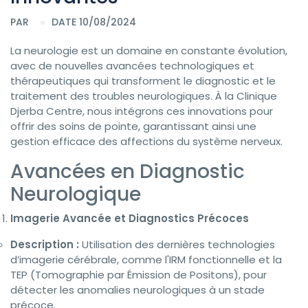
PAR
DATE 10/08/2024
La neurologie est un domaine en constante évolution,
avec de nouvelles avancées technologiques et
thérapeutiques qui transforment le diagnostic et le
traitement des troubles neurologiques. À la Clinique
Djerba Centre, nous intégrons ces innovations pour
offrir des soins de pointe, garantissant ainsi une
gestion efficace des affections du système nerveux.
Avancées en Diagnostic
Neurologique
Imagerie Avancée et Diagnostics Précoces
Description :
Utilisation des dernières technologies
d’imagerie cérébrale, comme l'IRM fonctionnelle et la
TEP (Tomographie par Émission de Positons), pour
détecter les anomalies neurologiques à un stade
précoce.