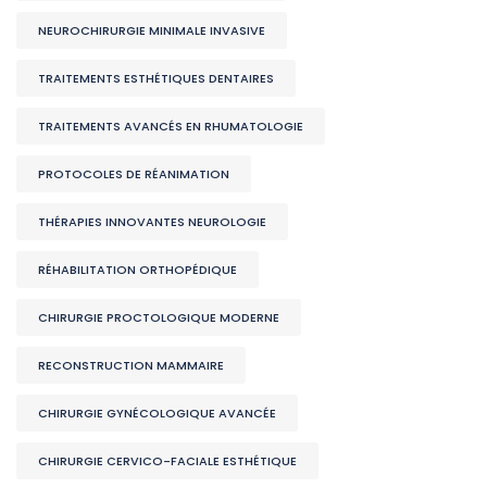
NEUROCHIRURGIE MINIMALE INVASIVE
TRAITEMENTS ESTHÉTIQUES DENTAIRES
TRAITEMENTS AVANCÉS EN RHUMATOLOGIE
PROTOCOLES DE RÉANIMATION
THÉRAPIES INNOVANTES NEUROLOGIE
RÉHABILITATION ORTHOPÉDIQUE
CHIRURGIE PROCTOLOGIQUE MODERNE
RECONSTRUCTION MAMMAIRE
CHIRURGIE GYNÉCOLOGIQUE AVANCÉE
CHIRURGIE CERVICO-FACIALE ESTHÉTIQUE