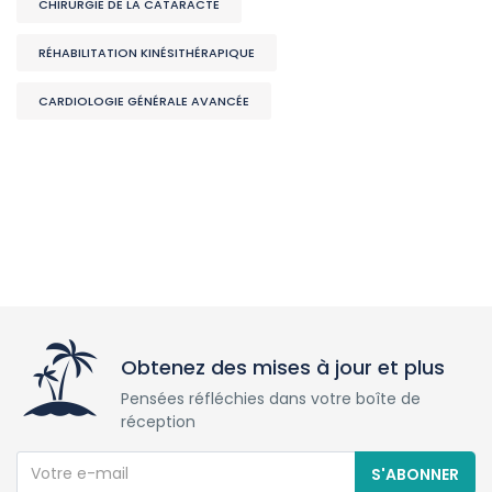
CHIRURGIE DE LA CATARACTE
RÉHABILITATION KINÉSITHÉRAPIQUE
CARDIOLOGIE GÉNÉRALE AVANCÉE
Obtenez des mises à jour et plus
Pensées réfléchies dans votre boîte de
réception
S'ABONNER