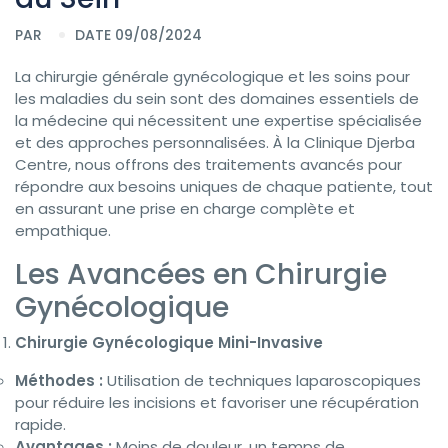
PAR
DATE 09/08/2024
La chirurgie générale gynécologique et les soins pour
les maladies du sein sont des domaines essentiels de
la médecine qui nécessitent une expertise spécialisée
et des approches personnalisées. À la Clinique Djerba
Centre, nous offrons des traitements avancés pour
répondre aux besoins uniques de chaque patiente, tout
en assurant une prise en charge complète et
empathique.
Les Avancées en Chirurgie
Gynécologique
Chirurgie Gynécologique Mini-Invasive
Méthodes :
Utilisation de techniques laparoscopiques
pour réduire les incisions et favoriser une récupération
rapide.
Avantages :
Moins de douleur, un temps de