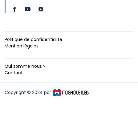
Politique de confidentialité
Mention légales
Qui somme nous ?
Contact
Copyright © 2024 par