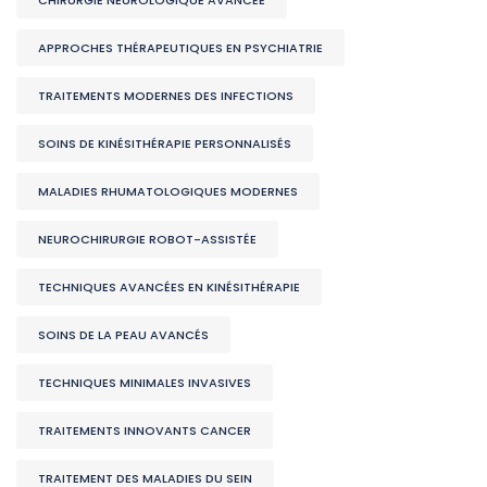
APPROCHES THÉRAPEUTIQUES EN PSYCHIATRIE
TRAITEMENTS MODERNES DES INFECTIONS
SOINS DE KINÉSITHÉRAPIE PERSONNALISÉS
MALADIES RHUMATOLOGIQUES MODERNES
NEUROCHIRURGIE ROBOT-ASSISTÉE
TECHNIQUES AVANCÉES EN KINÉSITHÉRAPIE
SOINS DE LA PEAU AVANCÉS
TECHNIQUES MINIMALES INVASIVES
TRAITEMENTS INNOVANTS CANCER
TRAITEMENT DES MALADIES DU SEIN