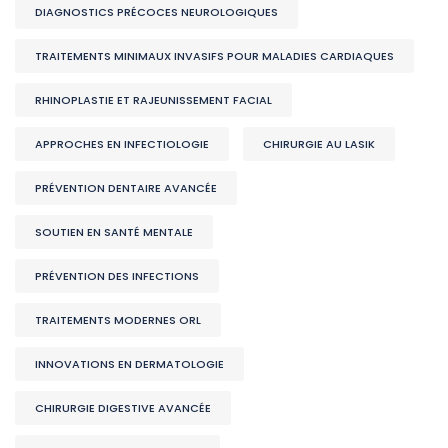
DIAGNOSTICS PRÉCOCES NEUROLOGIQUES
TRAITEMENTS MINIMAUX INVASIFS POUR MALADIES CARDIAQUES
RHINOPLASTIE ET RAJEUNISSEMENT FACIAL
APPROCHES EN INFECTIOLOGIE
CHIRURGIE AU LASIK
PRÉVENTION DENTAIRE AVANCÉE
SOUTIEN EN SANTÉ MENTALE
PRÉVENTION DES INFECTIONS
TRAITEMENTS MODERNES ORL
INNOVATIONS EN DERMATOLOGIE
CHIRURGIE DIGESTIVE AVANCÉE