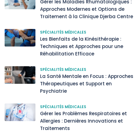
Gérer les Maladies Rhumatologiques :
Approches Modernes et Options de
Traitement à la Clinique Djerba Centre
SPÉCIALITÉS MÉDICALES
Les Bienfaits de la Kinésithérapie :
Techniques et Approches pour une
Réhabilitation Efficace
SPÉCIALITÉS MÉDICALES
La Santé Mentale en Focus : Approches
Thérapeutiques et Support en
Psychiatrie
SPÉCIALITÉS MÉDICALES
Gérer les Problèmes Respiratoires et
Allergies : Dernières Innovations et
Traitements