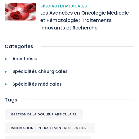
SPÉCIALITÉS MÉDICALES
Les Avancées en Oncologie Médicale
et Hématologie : Traitements
Innovants et Recherche
Categories
Anesthésie
Spécialités chirurgicales
Spécialités médicales
Tags
GESTION DE LA DOULEUR ARTICULAIRE
INNOVATIONS EN TRAITEMENT RESPIRATOIRE