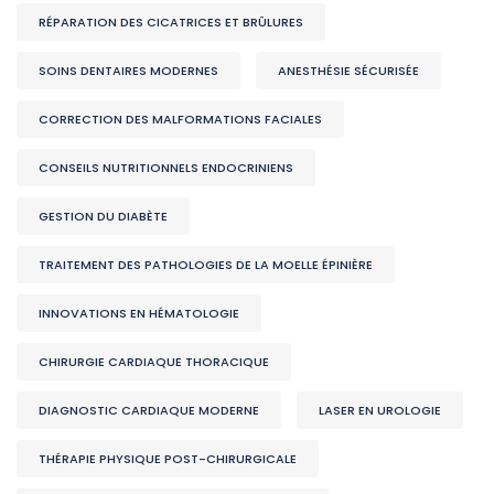
RÉPARATION DES CICATRICES ET BRÛLURES
SOINS DENTAIRES MODERNES
ANESTHÉSIE SÉCURISÉE
CORRECTION DES MALFORMATIONS FACIALES
CONSEILS NUTRITIONNELS ENDOCRINIENS
GESTION DU DIABÈTE
TRAITEMENT DES PATHOLOGIES DE LA MOELLE ÉPINIÈRE
INNOVATIONS EN HÉMATOLOGIE
CHIRURGIE CARDIAQUE THORACIQUE
DIAGNOSTIC CARDIAQUE MODERNE
LASER EN UROLOGIE
THÉRAPIE PHYSIQUE POST-CHIRURGICALE