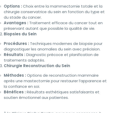
Options :
Choix entre la mammectomie totale et la
chirurgie conservatrice du sein en fonction du type et
du stade du cancer.
Avantages :
Traitement efficace du cancer tout en
préservant autant que possible la qualité de vie.
Biopsies du Sein
Procédures :
Techniques modernes de biopsie pour
diagnostiquer les anomalies du sein avec précision.
Résultats :
Diagnostic précoce et planification de
traitements adaptés.
Chirurgie Reconstruction du Sein
Méthodes :
Options de reconstruction mammaire
après une mastectomie pour restaurer l’apparence et
la confiance en soi.
Bénéfices :
Résultats esthétiques satisfaisants et
soutien émotionnel aux patientes.