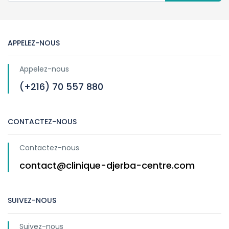
APPELEZ-NOUS
Appelez-nous
(+216) 70 557 880
CONTACTEZ-NOUS
Contactez-nous
contact@clinique-djerba-centre.com
SUIVEZ-NOUS
Suivez-nous