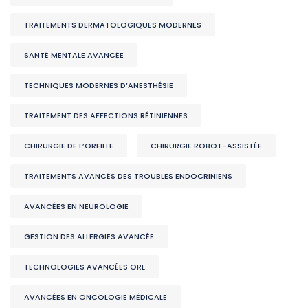
TRAITEMENTS DERMATOLOGIQUES MODERNES
SANTÉ MENTALE AVANCÉE
TECHNIQUES MODERNES D’ANESTHÉSIE
TRAITEMENT DES AFFECTIONS RÉTINIENNES
CHIRURGIE DE L’OREILLE
CHIRURGIE ROBOT-ASSISTÉE
TRAITEMENTS AVANCÉS DES TROUBLES ENDOCRINIENS
AVANCÉES EN NEUROLOGIE
GESTION DES ALLERGIES AVANCÉE
TECHNOLOGIES AVANCÉES ORL
AVANCÉES EN ONCOLOGIE MÉDICALE