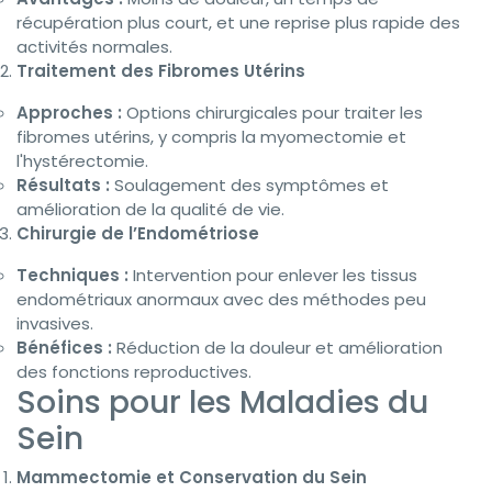
récupération plus court, et une reprise plus rapide des
activités normales.
Traitement des Fibromes Utérins
Approches :
Options chirurgicales pour traiter les
fibromes utérins, y compris la myomectomie et
l'hystérectomie.
Résultats :
Soulagement des symptômes et
amélioration de la qualité de vie.
Chirurgie de l’Endométriose
Techniques :
Intervention pour enlever les tissus
endométriaux anormaux avec des méthodes peu
invasives.
Bénéfices :
Réduction de la douleur et amélioration
des fonctions reproductives.
Soins pour les Maladies du
Sein
Mammectomie et Conservation du Sein