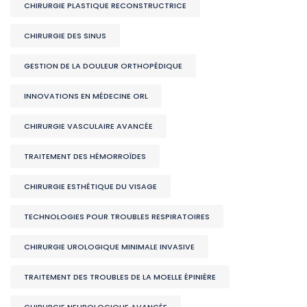
CHIRURGIE PLASTIQUE RECONSTRUCTRICE
CHIRURGIE DES SINUS
GESTION DE LA DOULEUR ORTHOPÉDIQUE
INNOVATIONS EN MÉDECINE ORL
CHIRURGIE VASCULAIRE AVANCÉE
TRAITEMENT DES HÉMORROÏDES
CHIRURGIE ESTHÉTIQUE DU VISAGE
TECHNOLOGIES POUR TROUBLES RESPIRATOIRES
CHIRURGIE UROLOGIQUE MINIMALE INVASIVE
TRAITEMENT DES TROUBLES DE LA MOELLE ÉPINIÈRE
CHIRURGIE NEUROLOGIQUE AVANCÉE