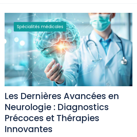
Spécialités médicales
Les Dernières Avancées en
Neurologie : Diagnostics
Précoces et Thérapies
Innovantes