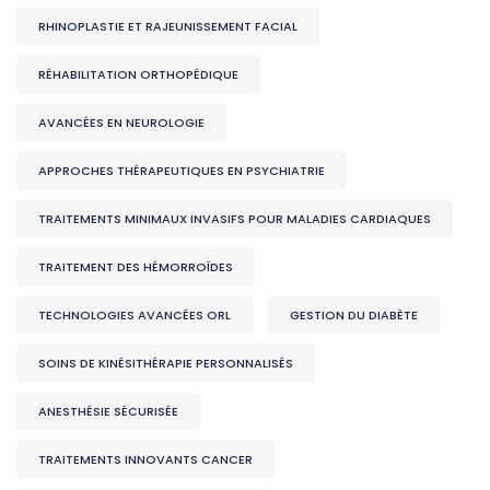
RHINOPLASTIE ET RAJEUNISSEMENT FACIAL
RÉHABILITATION ORTHOPÉDIQUE
AVANCÉES EN NEUROLOGIE
APPROCHES THÉRAPEUTIQUES EN PSYCHIATRIE
TRAITEMENTS MINIMAUX INVASIFS POUR MALADIES CARDIAQUES
TRAITEMENT DES HÉMORROÏDES
TECHNOLOGIES AVANCÉES ORL
GESTION DU DIABÈTE
SOINS DE KINÉSITHÉRAPIE PERSONNALISÉS
ANESTHÉSIE SÉCURISÉE
TRAITEMENTS INNOVANTS CANCER