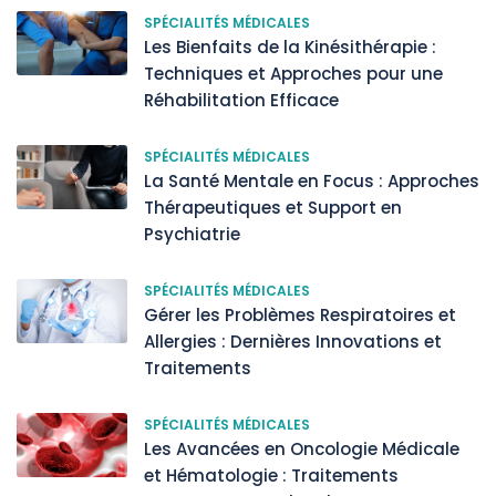
SPÉCIALITÉS MÉDICALES
Les Bienfaits de la Kinésithérapie :
Techniques et Approches pour une
Réhabilitation Efficace
SPÉCIALITÉS MÉDICALES
La Santé Mentale en Focus : Approches
Thérapeutiques et Support en
Psychiatrie
SPÉCIALITÉS MÉDICALES
Gérer les Problèmes Respiratoires et
Allergies : Dernières Innovations et
Traitements
SPÉCIALITÉS MÉDICALES
Les Avancées en Oncologie Médicale
et Hématologie : Traitements