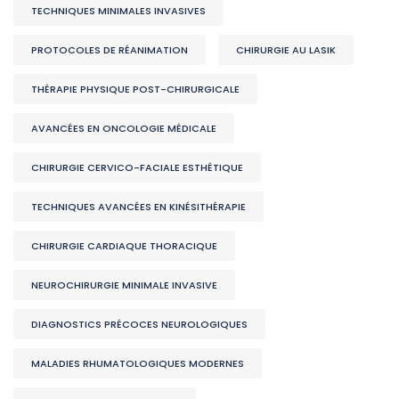
TECHNIQUES MINIMALES INVASIVES
PROTOCOLES DE RÉANIMATION
CHIRURGIE AU LASIK
THÉRAPIE PHYSIQUE POST-CHIRURGICALE
AVANCÉES EN ONCOLOGIE MÉDICALE
CHIRURGIE CERVICO-FACIALE ESTHÉTIQUE
TECHNIQUES AVANCÉES EN KINÉSITHÉRAPIE
CHIRURGIE CARDIAQUE THORACIQUE
NEUROCHIRURGIE MINIMALE INVASIVE
DIAGNOSTICS PRÉCOCES NEUROLOGIQUES
MALADIES RHUMATOLOGIQUES MODERNES