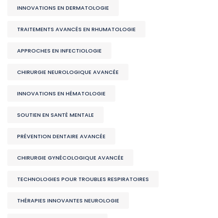
INNOVATIONS EN DERMATOLOGIE
TRAITEMENTS AVANCÉS EN RHUMATOLOGIE
APPROCHES EN INFECTIOLOGIE
CHIRURGIE NEUROLOGIQUE AVANCÉE
INNOVATIONS EN HÉMATOLOGIE
SOUTIEN EN SANTÉ MENTALE
PRÉVENTION DENTAIRE AVANCÉE
CHIRURGIE GYNÉCOLOGIQUE AVANCÉE
TECHNOLOGIES POUR TROUBLES RESPIRATOIRES
THÉRAPIES INNOVANTES NEUROLOGIE