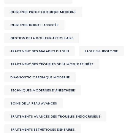
CHIRURGIE PROCTOLOGIQUE MODERNE
CHIRURGIE ROBOT-ASSISTÉE
GESTION DE LA DOULEUR ARTICULAIRE
TRAITEMENT DES MALADIES DU SEIN
LASER EN UROLOGIE
TRAITEMENT DES TROUBLES DE LA MOELLE ÉPINIÈRE
DIAGNOSTIC CARDIAQUE MODERNE
TECHNIQUES MODERNES D’ANESTHÉSIE
SOINS DE LA PEAU AVANCÉS
TRAITEMENTS AVANCÉS DES TROUBLES ENDOCRINIENS
TRAITEMENTS ESTHÉTIQUES DENTAIRES