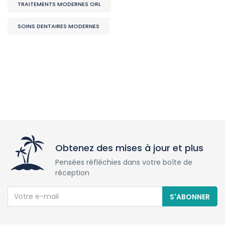
TRAITEMENTS MODERNES ORL
SOINS DENTAIRES MODERNES
Obtenez des mises à jour et plus
Pensées réfléchies dans votre boîte de
réception
S'ABONNER