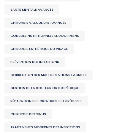
SANTÉ MENTALE AVANCÉE
CHIRURGIE VASCULAIRE AVANCÉE
CONSEILS NUTRITIONNELS ENDOCRINIENS
CHIRURGIE ESTHÉTIQUE DU VISAGE
PRÉVENTION DES INFECTIONS
CORRECTION DES MALFORMATIONS FACIALES
GESTION DE LA DOULEUR ORTHOPÉDIQUE
RÉPARATION DES CICATRICES ET BRÛLURES
CHIRURGIE DES SINUS
TRAITEMENTS MODERNES DES INFECTIONS