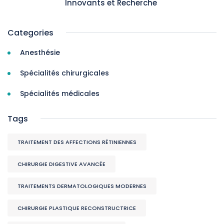
Innovants et Recherche
Categories
Anesthésie
Spécialités chirurgicales
Spécialités médicales
Tags
TRAITEMENT DES AFFECTIONS RÉTINIENNES
CHIRURGIE DIGESTIVE AVANCÉE
TRAITEMENTS DERMATOLOGIQUES MODERNES
CHIRURGIE PLASTIQUE RECONSTRUCTRICE