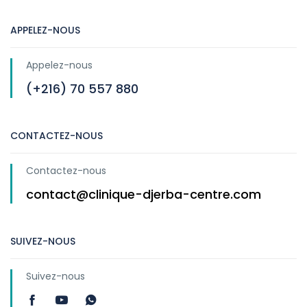
APPELEZ-NOUS
Appelez-nous
(+216) 70 557 880
CONTACTEZ-NOUS
Contactez-nous
contact@clinique-djerba-centre.com
SUIVEZ-NOUS
Suivez-nous