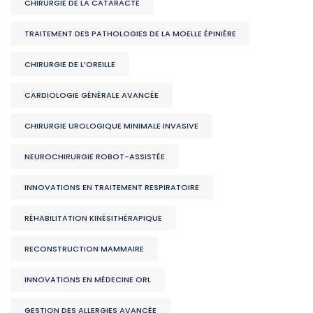
CHIRURGIE DE LA CATARACTE
TRAITEMENT DES PATHOLOGIES DE LA MOELLE ÉPINIÈRE
CHIRURGIE DE L’OREILLE
CARDIOLOGIE GÉNÉRALE AVANCÉE
CHIRURGIE UROLOGIQUE MINIMALE INVASIVE
NEUROCHIRURGIE ROBOT-ASSISTÉE
INNOVATIONS EN TRAITEMENT RESPIRATOIRE
RÉHABILITATION KINÉSITHÉRAPIQUE
RECONSTRUCTION MAMMAIRE
INNOVATIONS EN MÉDECINE ORL
GESTION DES ALLERGIES AVANCÉE