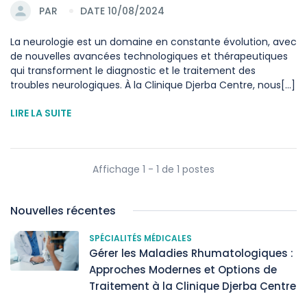
PAR
DATE 10/08/2024
La neurologie est un domaine en constante évolution, avec
de nouvelles avancées technologiques et thérapeutiques
qui transforment le diagnostic et le traitement des
troubles neurologiques. À la Clinique Djerba Centre, nous[...]
LIRE LA SUITE
Affichage 1 - 1 de 1 postes
Nouvelles récentes
SPÉCIALITÉS MÉDICALES
Gérer les Maladies Rhumatologiques :
Approches Modernes et Options de
Traitement à la Clinique Djerba Centre