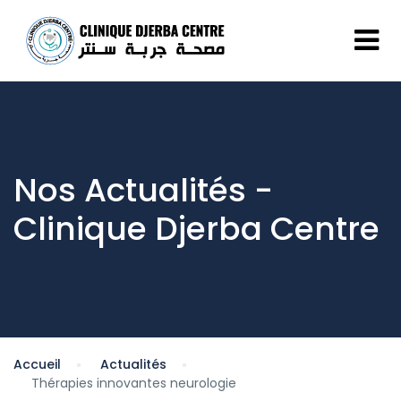
Nos Actualités -
Clinique Djerba Centre
Accueil
Actualités
Thérapies innovantes neurologie