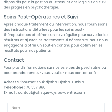
dispositifs pour la gestion du stress, et des logiciels de suivi
des progrès en psychothérapie.
Soins Post-Opératoires et Suivi
Après chaque traitement ou intervention, nous fournissons
des instructions détaillées pour les soins post-
thérapeutiques et offrons un suivi régulier pour surveiller les
résultats et ajuster les traitements si nécessaire. Nous nous
engageons à offrir un soutien continu pour optimiser les
résultats pour nos patients.
Contact
Pour plus d’informations sur nos services de psychiatrie ou
pour prendre rendez-vous, veuillez nous contacter à :
Adresse :
houmet souk djerba, Djerba, Tunisia
Téléphone :
70 557 880
E-mail :
contact@clinique-djerba-centre.com