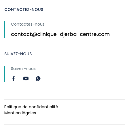
CONTACTEZ-NOUS
Contactez-nous
contact@clinique-djerba-centre.com
SUIVEZ-NOUS
Suivez-nous
Politique de confidentialité
Mention légales