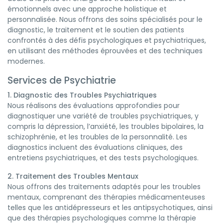
émotionnels avec une approche holistique et
personnalisée. Nous offrons des soins spécialisés pour le
diagnostic, le traitement et le soutien des patients
confrontés à des défis psychologiques et psychiatriques,
en utilisant des méthodes éprouvées et des techniques
modernes.
Services de Psychiatrie
1. Diagnostic des Troubles Psychiatriques
Nous réalisons des évaluations approfondies pour
diagnostiquer une variété de troubles psychiatriques, y
compris la dépression, l’anxiété, les troubles bipolaires, la
schizophrénie, et les troubles de la personnalité. Les
diagnostics incluent des évaluations cliniques, des
entretiens psychiatriques, et des tests psychologiques.
2. Traitement des Troubles Mentaux
Nous offrons des traitements adaptés pour les troubles
mentaux, comprenant des thérapies médicamenteuses
telles que les antidépresseurs et les antipsychotiques, ainsi
que des thérapies psychologiques comme la thérapie