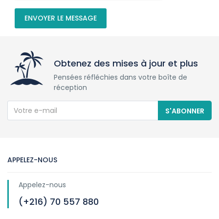
ENVOYER LE MESSAGE
Obtenez des mises à jour et plus
Pensées réfléchies dans votre boîte de
réception
S'ABONNER
APPELEZ-NOUS
Appelez-nous
(+216) 70 557 880