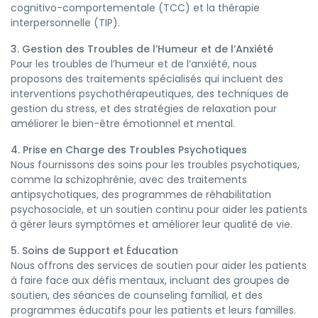
cognitivo-comportementale (TCC) et la thérapie
interpersonnelle (TIP).
3. Gestion des Troubles de l’Humeur et de l’Anxiété
Pour les troubles de l’humeur et de l’anxiété, nous
proposons des traitements spécialisés qui incluent des
interventions psychothérapeutiques, des techniques de
gestion du stress, et des stratégies de relaxation pour
améliorer le bien-être émotionnel et mental.
4. Prise en Charge des Troubles Psychotiques
Nous fournissons des soins pour les troubles psychotiques,
comme la schizophrénie, avec des traitements
antipsychotiques, des programmes de réhabilitation
psychosociale, et un soutien continu pour aider les patients
à gérer leurs symptômes et améliorer leur qualité de vie.
5. Soins de Support et Éducation
Nous offrons des services de soutien pour aider les patients
à faire face aux défis mentaux, incluant des groupes de
soutien, des séances de counseling familial, et des
programmes éducatifs pour les patients et leurs familles.