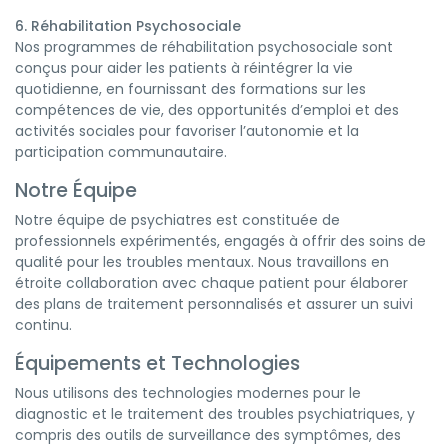
6. Réhabilitation Psychosociale
Nos programmes de réhabilitation psychosociale sont
conçus pour aider les patients à réintégrer la vie
quotidienne, en fournissant des formations sur les
compétences de vie, des opportunités d’emploi et des
activités sociales pour favoriser l’autonomie et la
participation communautaire.
Notre Équipe
Notre équipe de psychiatres est constituée de
professionnels expérimentés, engagés à offrir des soins de
qualité pour les troubles mentaux. Nous travaillons en
étroite collaboration avec chaque patient pour élaborer
des plans de traitement personnalisés et assurer un suivi
continu.
Équipements et Technologies
Nous utilisons des technologies modernes pour le
diagnostic et le traitement des troubles psychiatriques, y
compris des outils de surveillance des symptômes, des