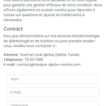
fournissons des instructions détaillées et un suivi régulier
pour garantir une gestion efficace de votre condition. Nous
offrons également un soutien continu pour répondre à
toutes vos questions et ajuster les traitements si
nécessaire.
Contact
Pour plus d’informations sur nos services d'endocrinologie,
de diabétologie et de nutrition ou pour prendre rendez-
vous, veuillez nous contacter à :
Adresse :
houmet souk djerba, Djerba, Tunisia
Téléphone :
70 557 880
E-mail :
contact@clinique-djerba-centre.com