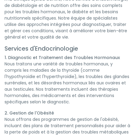
de diabétologie et de nutrition offre des soins complets
pour les troubles hormonaux, le diabète et les besoins
nutritionnels spécifiques. Notre équipe de spécialistes
utilise des approches intégrées pour diagnostiquer, traiter
et gérer ces conditions, visant à améliorer votre bien-être
général et votre qualité de vie.
Services d'Endocrinologie
1. Diagnostic et Traitement des Troubles Hormonaux
Nous traitons une variété de troubles hormonaux, y
compris les maladies de la thyroïde (comme
l'hypothyroïdie et l'hyperthyroïdie), les troubles des glandes
surrénales, et les désordres hormonaux liés aux ovaires et
aux testicules. Nos traitements incluent des thérapies
hormonales, des médicaments et des interventions
spécifiques selon le diagnostic.
2. Gestion de l'Obésité
Nous offrons des programmes de gestion de l'obésité,
incluant des plans de traitement personnalisés pour aider à
la perte de poids et à la gestion des troubles métaboliques