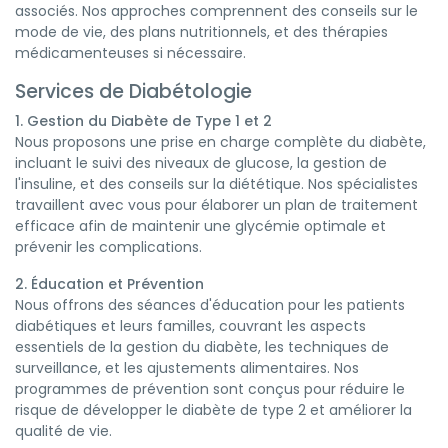
associés. Nos approches comprennent des conseils sur le
mode de vie, des plans nutritionnels, et des thérapies
médicamenteuses si nécessaire.
Services de Diabétologie
1. Gestion du Diabète de Type 1 et 2
Nous proposons une prise en charge complète du diabète,
incluant le suivi des niveaux de glucose, la gestion de
l'insuline, et des conseils sur la diététique. Nos spécialistes
travaillent avec vous pour élaborer un plan de traitement
efficace afin de maintenir une glycémie optimale et
prévenir les complications.
2. Éducation et Prévention
Nous offrons des séances d'éducation pour les patients
diabétiques et leurs familles, couvrant les aspects
essentiels de la gestion du diabète, les techniques de
surveillance, et les ajustements alimentaires. Nos
programmes de prévention sont conçus pour réduire le
risque de développer le diabète de type 2 et améliorer la
qualité de vie.