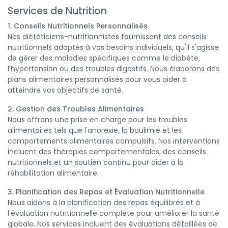
Services de Nutrition
1. Conseils Nutritionnels Personnalisés
Nos diététiciens-nutritionnistes fournissent des conseils
nutritionnels adaptés à vos besoins individuels, qu'il s'agisse
de gérer des maladies spécifiques comme le diabète,
l'hypertension ou des troubles digestifs. Nous élaborons des
plans alimentaires personnalisés pour vous aider à
atteindre vos objectifs de santé.
2. Gestion des Troubles Alimentaires
Nous offrons une prise en charge pour les troubles
alimentaires tels que l'anorexie, la boulimie et les
comportements alimentaires compulsifs. Nos interventions
incluent des thérapies comportementales, des conseils
nutritionnels et un soutien continu pour aider à la
réhabilitation alimentaire.
3. Planification des Repas et Évaluation Nutritionnelle
Nous aidons à la planification des repas équilibrés et à
l'évaluation nutritionnelle complète pour améliorer la santé
globale. Nos services incluent des évaluations détaillées de