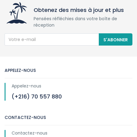
Obtenez des mises à jour et plus
Pensées réfléchies dans votre boîte de
réception
S'ABONNER
APPELEZ-NOUS
Appelez-nous
(+216) 70 557 880
CONTACTEZ-NOUS
Contactez-nous