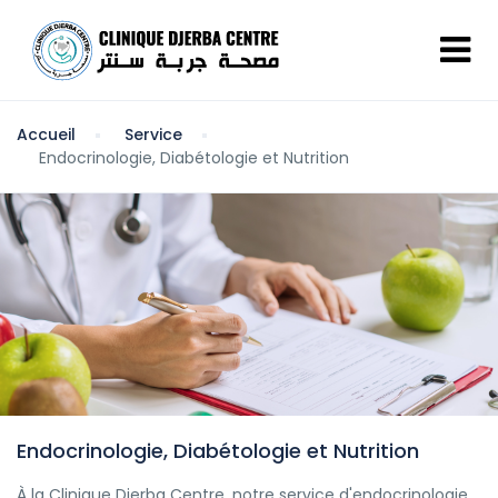
Accueil
Service
Endocrinologie, Diabétologie et Nutrition
Endocrinologie, Diabétologie et Nutrition
À la Clinique Djerba Centre, notre service d'endocrinologie,