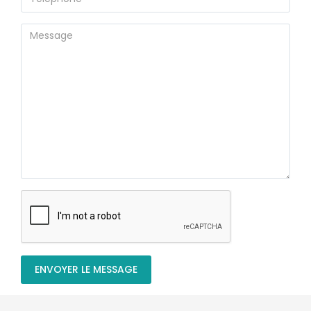
ENVOYER LE MESSAGE