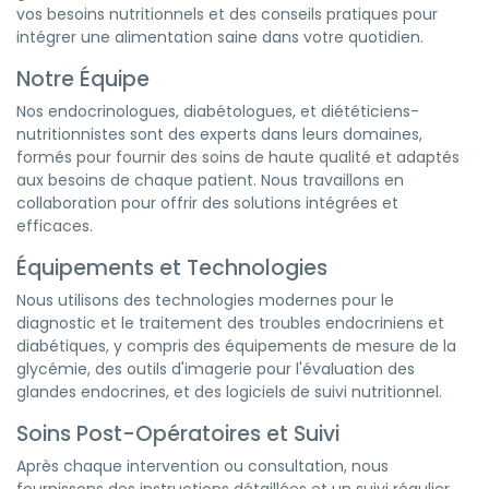
vos besoins nutritionnels et des conseils pratiques pour
intégrer une alimentation saine dans votre quotidien.
Notre Équipe
Nos endocrinologues, diabétologues, et diététiciens-
nutritionnistes sont des experts dans leurs domaines,
formés pour fournir des soins de haute qualité et adaptés
aux besoins de chaque patient. Nous travaillons en
collaboration pour offrir des solutions intégrées et
efficaces.
Équipements et Technologies
Nous utilisons des technologies modernes pour le
diagnostic et le traitement des troubles endocriniens et
diabétiques, y compris des équipements de mesure de la
glycémie, des outils d'imagerie pour l'évaluation des
glandes endocrines, et des logiciels de suivi nutritionnel.
Soins Post-Opératoires et Suivi
Après chaque intervention ou consultation, nous