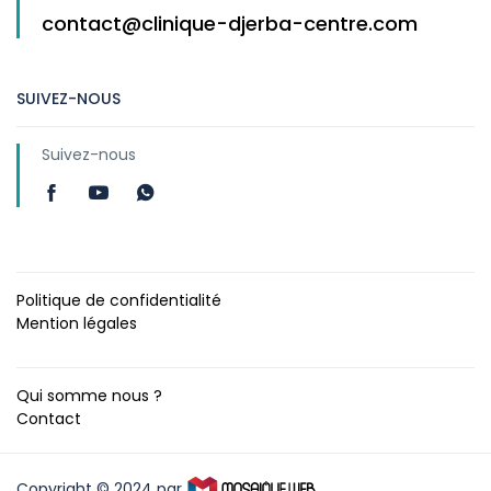
contact@clinique-djerba-centre.com
SUIVEZ-NOUS
Suivez-nous
Politique de confidentialité
Mention légales
Qui somme nous ?
Contact
Copyright © 2024 par