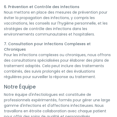
6. Prévention et Contrôle des Infections
Nous mettons en place des mesures de prévention pour
éviter la propagation des infections, y compris les
vaccinations, les conseils sur l'hygiène personnelle, et les
stratégies de contrôle des infections dans les
environnements communautaires et hospitaliers.
7. Consultation pour Infections Complexes et
Chroniques
Pour les infections complexes ou chroniques, nous offrons
des consultations spécialisées pour élaborer des plans de
traitement adaptés. Cela peut inclure des traitements
combinés, des suivis prolongés et des évaluations
régulières pour surveiller la réponse au traitement.
Notre Équipe
Notre équipe d'infectiologues est constituée de
professionnels expérimentés, formés pour gérer une large
gamme d'infections et d'affections infectieuses. Nous
travaillons en étroite collaboration avec chaque patient
pour offrir des soins de qualité et personnalisés.