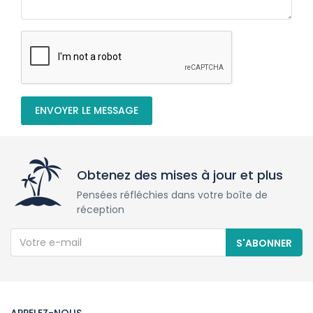
ENVOYER LE MESSAGE
Obtenez des mises à jour et plus
Pensées réfléchies dans votre boîte de
réception
S'ABONNER