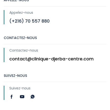
APPELEZ-NOUS
Appelez-nous
(+216) 70 557 880
CONTACTEZ-NOUS
Contactez-nous
contact@clinique-djerba-centre.com
SUIVEZ-NOUS
Suivez-nous