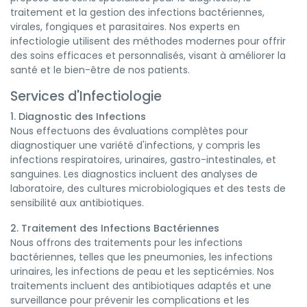
traitement et la gestion des infections bactériennes,
virales, fongiques et parasitaires. Nos experts en
infectiologie utilisent des méthodes modernes pour offrir
des soins efficaces et personnalisés, visant à améliorer la
santé et le bien-être de nos patients.
Services d'Infectiologie
1. Diagnostic des Infections
Nous effectuons des évaluations complètes pour
diagnostiquer une variété d'infections, y compris les
infections respiratoires, urinaires, gastro-intestinales, et
sanguines. Les diagnostics incluent des analyses de
laboratoire, des cultures microbiologiques et des tests de
sensibilité aux antibiotiques.
2. Traitement des Infections Bactériennes
Nous offrons des traitements pour les infections
bactériennes, telles que les pneumonies, les infections
urinaires, les infections de peau et les septicémies. Nos
traitements incluent des antibiotiques adaptés et une
surveillance pour prévenir les complications et les