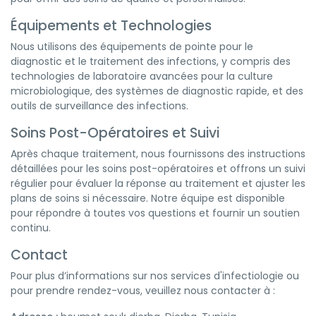
Équipements et Technologies
Nous utilisons des équipements de pointe pour le
diagnostic et le traitement des infections, y compris des
technologies de laboratoire avancées pour la culture
microbiologique, des systèmes de diagnostic rapide, et des
outils de surveillance des infections.
Soins Post-Opératoires et Suivi
Après chaque traitement, nous fournissons des instructions
détaillées pour les soins post-opératoires et offrons un suivi
régulier pour évaluer la réponse au traitement et ajuster les
plans de soins si nécessaire. Notre équipe est disponible
pour répondre à toutes vos questions et fournir un soutien
continu.
Contact
Pour plus d’informations sur nos services d'infectiologie ou
pour prendre rendez-vous, veuillez nous contacter à :