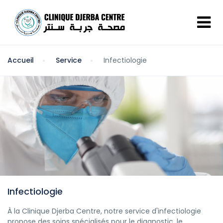
Accueil
Service
Infectiologie
Infectiologie
À la Clinique Djerba Centre, notre service d'infectiologie
propose des soins spécialisés pour le diagnostic, le