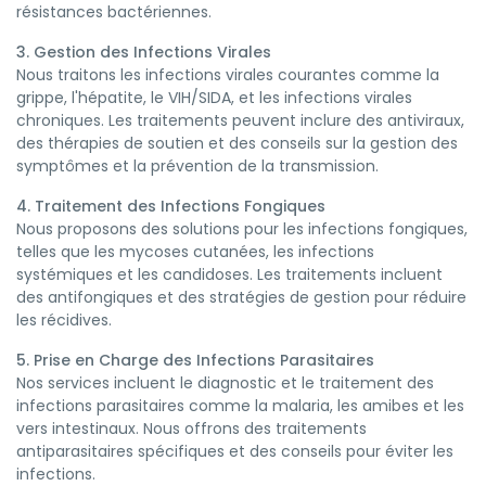
résistances bactériennes.
3. Gestion des Infections Virales
Nous traitons les infections virales courantes comme la
grippe, l'hépatite, le VIH/SIDA, et les infections virales
chroniques. Les traitements peuvent inclure des antiviraux,
des thérapies de soutien et des conseils sur la gestion des
symptômes et la prévention de la transmission.
4. Traitement des Infections Fongiques
Nous proposons des solutions pour les infections fongiques,
telles que les mycoses cutanées, les infections
systémiques et les candidoses. Les traitements incluent
des antifongiques et des stratégies de gestion pour réduire
les récidives.
5. Prise en Charge des Infections Parasitaires
Nos services incluent le diagnostic et le traitement des
infections parasitaires comme la malaria, les amibes et les
vers intestinaux. Nous offrons des traitements
antiparasitaires spécifiques et des conseils pour éviter les
infections.