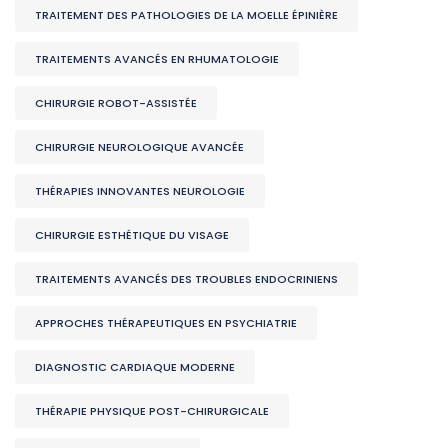
TRAITEMENT DES PATHOLOGIES DE LA MOELLE ÉPINIÈRE
TRAITEMENTS AVANCÉS EN RHUMATOLOGIE
CHIRURGIE ROBOT-ASSISTÉE
CHIRURGIE NEUROLOGIQUE AVANCÉE
THÉRAPIES INNOVANTES NEUROLOGIE
CHIRURGIE ESTHÉTIQUE DU VISAGE
TRAITEMENTS AVANCÉS DES TROUBLES ENDOCRINIENS
APPROCHES THÉRAPEUTIQUES EN PSYCHIATRIE
DIAGNOSTIC CARDIAQUE MODERNE
THÉRAPIE PHYSIQUE POST-CHIRURGICALE