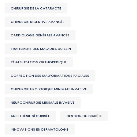
CHIRURGIE DE LA CATARACTE
CHIRURGIE DIGESTIVE AVANCÉE
CARDIOLOGIE GÉNÉRALE AVANCÉE
TRAITEMENT DES MALADIES DU SEIN
RÉHABILITATION ORTHOPÉDIQUE
CORRECTION DES MALFORMATIONS FACIALES
CHIRURGIE UROLOGIQUE MINIMALE INVASIVE
NEUROCHIRURGIE MINIMALE INVASIVE
ANESTHÉSIE SÉCURISÉE
GESTION DU DIABÈTE
INNOVATIONS EN DERMATOLOGIE