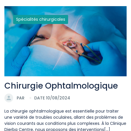
Spécialités chirurgicales
Chirurgie Ophtalmologique
PAR
DATE 10/08/2024
La chirurgie ophtalmologique est essentielle pour traiter
une variété de troubles oculaires, allant des problèmes de
vision courants aux conditions plus complexes. À la Clinique
Djerba Centre, nous proposons des interventions[...]