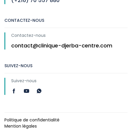
(+216) 70 557 880
CONTACTEZ-NOUS
Contactez-nous
contact@clinique-djerba-centre.com
SUIVEZ-NOUS
Suivez-nous
Politique de confidentialité
Mention légales