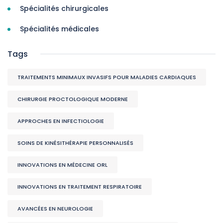
Spécialités chirurgicales
Spécialités médicales
Tags
TRAITEMENTS MINIMAUX INVASIFS POUR MALADIES CARDIAQUES
CHIRURGIE PROCTOLOGIQUE MODERNE
APPROCHES EN INFECTIOLOGIE
SOINS DE KINÉSITHÉRAPIE PERSONNALISÉS
INNOVATIONS EN MÉDECINE ORL
INNOVATIONS EN TRAITEMENT RESPIRATOIRE
AVANCÉES EN NEUROLOGIE