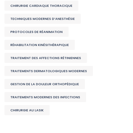
CHIRURGIE CARDIAQUE THORACIQUE
TECHNIQUES MODERNES D’ANESTHÉSIE
PROTOCOLES DE RÉANIMATION
RÉHABILITATION KINÉSITHÉRAPIQUE
TRAITEMENT DES AFFECTIONS RÉTINIENNES
TRAITEMENTS DERMATOLOGIQUES MODERNES
GESTION DE LA DOULEUR ORTHOPÉDIQUE
TRAITEMENTS MODERNES DES INFECTIONS
CHIRURGIE AU LASIK