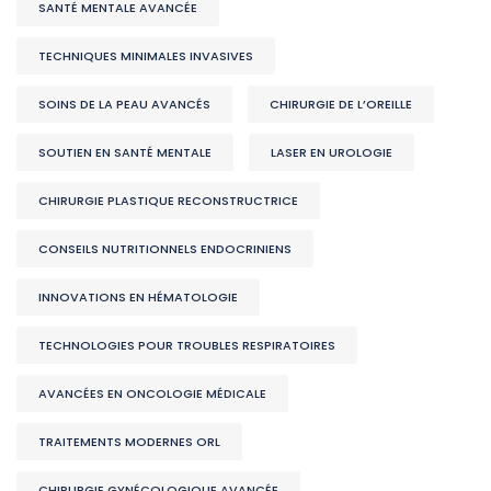
SANTÉ MENTALE AVANCÉE
TECHNIQUES MINIMALES INVASIVES
SOINS DE LA PEAU AVANCÉS
CHIRURGIE DE L’OREILLE
SOUTIEN EN SANTÉ MENTALE
LASER EN UROLOGIE
CHIRURGIE PLASTIQUE RECONSTRUCTRICE
CONSEILS NUTRITIONNELS ENDOCRINIENS
INNOVATIONS EN HÉMATOLOGIE
TECHNOLOGIES POUR TROUBLES RESPIRATOIRES
AVANCÉES EN ONCOLOGIE MÉDICALE
TRAITEMENTS MODERNES ORL
CHIRURGIE GYNÉCOLOGIQUE AVANCÉE