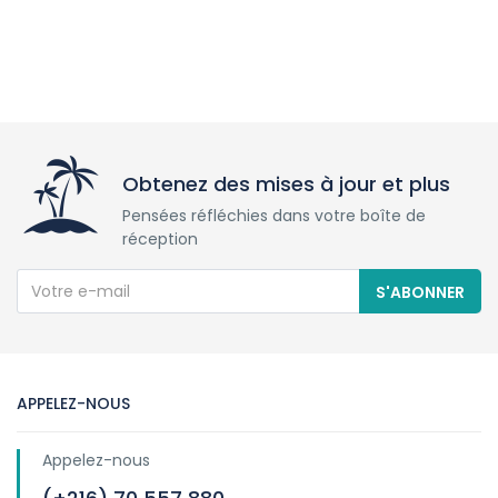
Obtenez des mises à jour et plus
Pensées réfléchies dans votre boîte de
réception
S'ABONNER
APPELEZ-NOUS
Appelez-nous