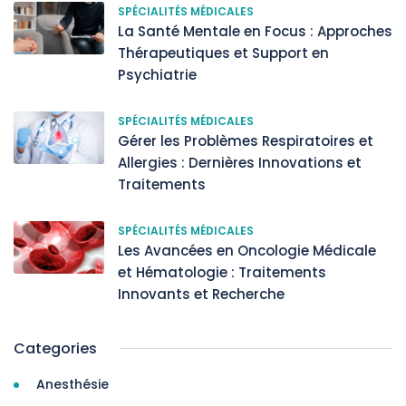
SPÉCIALITÉS MÉDICALES
La Santé Mentale en Focus : Approches
Thérapeutiques et Support en
Psychiatrie
SPÉCIALITÉS MÉDICALES
Gérer les Problèmes Respiratoires et
Allergies : Dernières Innovations et
Traitements
SPÉCIALITÉS MÉDICALES
Les Avancées en Oncologie Médicale
et Hématologie : Traitements
Innovants et Recherche
Categories
Anesthésie