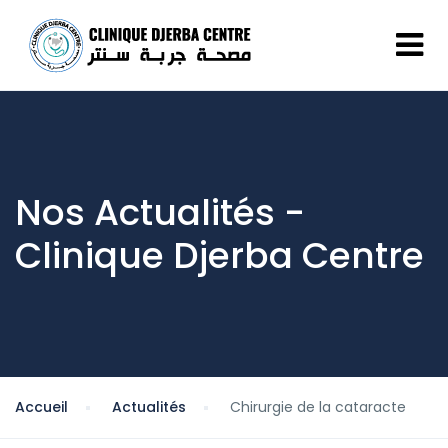
Nos Actualités -
Clinique Djerba Centre
Accueil
Actualités
Chirurgie de la cataracte