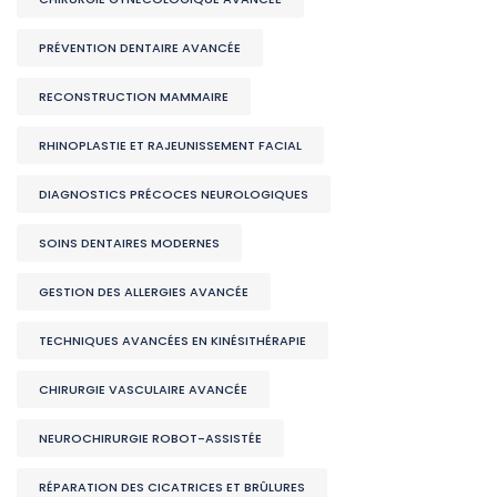
PRÉVENTION DENTAIRE AVANCÉE
RECONSTRUCTION MAMMAIRE
RHINOPLASTIE ET RAJEUNISSEMENT FACIAL
DIAGNOSTICS PRÉCOCES NEUROLOGIQUES
SOINS DENTAIRES MODERNES
GESTION DES ALLERGIES AVANCÉE
TECHNIQUES AVANCÉES EN KINÉSITHÉRAPIE
CHIRURGIE VASCULAIRE AVANCÉE
NEUROCHIRURGIE ROBOT-ASSISTÉE
RÉPARATION DES CICATRICES ET BRÛLURES