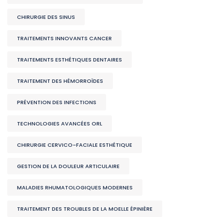
CHIRURGIE DES SINUS
TRAITEMENTS INNOVANTS CANCER
TRAITEMENTS ESTHÉTIQUES DENTAIRES
TRAITEMENT DES HÉMORROÏDES
PRÉVENTION DES INFECTIONS
TECHNOLOGIES AVANCÉES ORL
CHIRURGIE CERVICO-FACIALE ESTHÉTIQUE
GESTION DE LA DOULEUR ARTICULAIRE
MALADIES RHUMATOLOGIQUES MODERNES
TRAITEMENT DES TROUBLES DE LA MOELLE ÉPINIÈRE