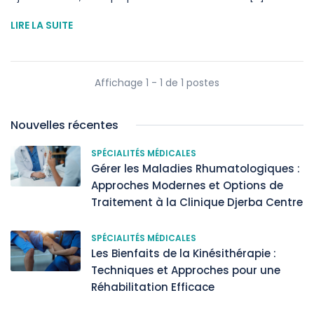
LIRE LA SUITE
Affichage 1 - 1 de 1 postes
Nouvelles récentes
SPÉCIALITÉS MÉDICALES
Gérer les Maladies Rhumatologiques :
Approches Modernes et Options de
Traitement à la Clinique Djerba Centre
SPÉCIALITÉS MÉDICALES
Les Bienfaits de la Kinésithérapie :
Techniques et Approches pour une
Réhabilitation Efficace