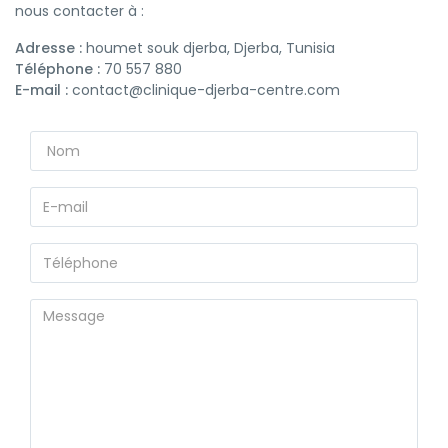
nous contacter à :
Adresse :
houmet souk djerba, Djerba, Tunisia
Téléphone :
70 557 880
E-mail :
contact@clinique-djerba-centre.com