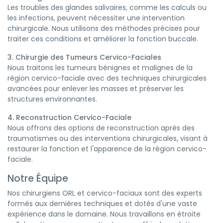
Les troubles des glandes salivaires, comme les calculs ou
les infections, peuvent nécessiter une intervention
chirurgicale. Nous utilisons des méthodes précises pour
traiter ces conditions et améliorer la fonction buccale.
3. Chirurgie des Tumeurs Cervico-Faciales
Nous traitons les tumeurs bénignes et malignes de la
région cervico-faciale avec des techniques chirurgicales
avancées pour enlever les masses et préserver les
structures environnantes.
4. Reconstruction Cervico-Faciale
Nous offrons des options de reconstruction après des
traumatismes ou des interventions chirurgicales, visant à
restaurer la fonction et l'apparence de la région cervico-
faciale.
Notre Équipe
Nos chirurgiens ORL et cervico-faciaux sont des experts
formés aux dernières techniques et dotés d'une vaste
expérience dans le domaine. Nous travaillons en étroite