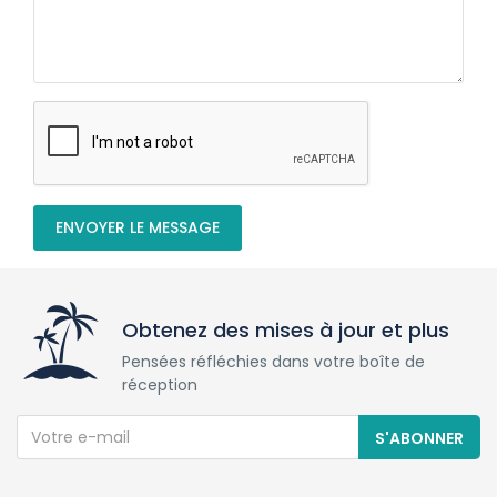
ENVOYER LE MESSAGE
Obtenez des mises à jour et plus
Pensées réfléchies dans votre boîte de
réception
S'ABONNER