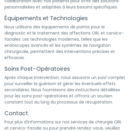
collaboration avec nos patients pour offrir des solutions
personnalisées et adaptées à leurs besoins spécifiques.
Équipements et Technologies
Nous utilisons des équipements de pointe pour le
diagnostic et le traitement des affections ORL et cervico-
faciales. Les technologies modernes, telles que les
endoscopes avancés et les systèmes de navigation
chirurgicale, permettent des interventions précises et
efficaces.
Soins Post-Opératoires
Après chaque intervention, nous assurons un suivi complet
pour surveiller la guérison et gérer les éventuels effets
secondaires. Nous fournissons des instructions détaillées
pour les soins post-opératoires et offrons un soutien
constant tout au long du processus de récupération.
Contact
Pour plus d’informations sur nos services de chirurgie ORL
et cervico-faciale ou pour prendre rendez-vous, veuillez