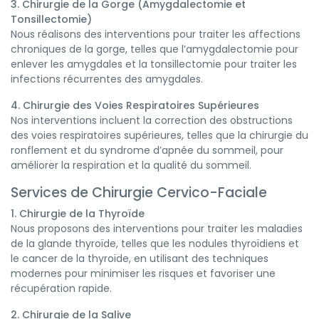
3. Chirurgie de la Gorge (Amygdalectomie et
Tonsillectomie)
Nous réalisons des interventions pour traiter les affections
chroniques de la gorge, telles que l’amygdalectomie pour
enlever les amygdales et la tonsillectomie pour traiter les
infections récurrentes des amygdales.
4. Chirurgie des Voies Respiratoires Supérieures
Nos interventions incluent la correction des obstructions
des voies respiratoires supérieures, telles que la chirurgie du
ronflement et du syndrome d’apnée du sommeil, pour
améliorer la respiration et la qualité du sommeil.
Services de Chirurgie Cervico-Faciale
1. Chirurgie de la Thyroïde
Nous proposons des interventions pour traiter les maladies
de la glande thyroïde, telles que les nodules thyroïdiens et
le cancer de la thyroïde, en utilisant des techniques
modernes pour minimiser les risques et favoriser une
récupération rapide.
2. Chirurgie de la Salive