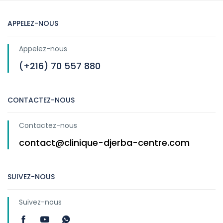
APPELEZ-NOUS
Appelez-nous
(+216) 70 557 880
CONTACTEZ-NOUS
Contactez-nous
contact@clinique-djerba-centre.com
SUIVEZ-NOUS
Suivez-nous