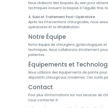
Nous réalisons des biopsies du sein pour obteni
techniques incluent la biopsie à l'aiguille fine, 
4. Suivi et Traitement Post-Opératoire
Après les interventions chirurgicales, nous assur
opératoires et la réhabilitation.
Notre Équipe
Notre équipe de chirurgiens gynécologiques et
techniques. Nous collaborons étroitement pour o
patientes.
Équipements et Technolog
Nous utilisons des équipements de pointe pour l
dispositifs chirurgicaux modernes. Ces outils p
Contact
Pour plus d’informations sur nos services de c
nous contacter à :