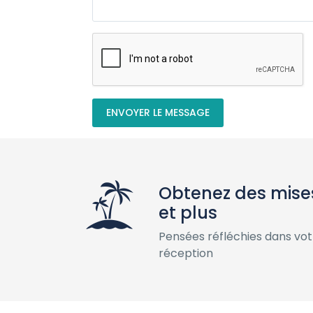
ENVOYER LE MESSAGE
Obtenez des mises
et plus
Pensées réfléchies dans vot
réception