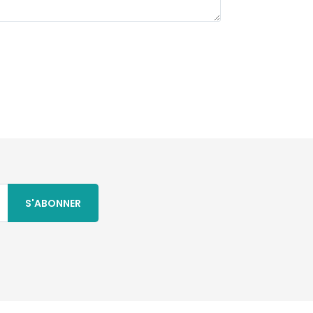
S'ABONNER