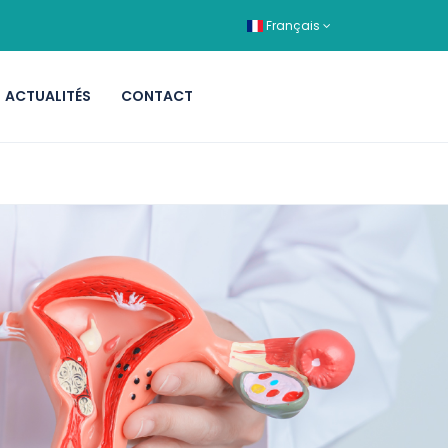
Français
ACTUALITÉS
CONTACT