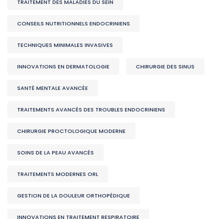
TRAITEMENT DES MALADIES DU SEIN
CONSEILS NUTRITIONNELS ENDOCRINIENS
TECHNIQUES MINIMALES INVASIVES
INNOVATIONS EN DERMATOLOGIE
CHIRURGIE DES SINUS
SANTÉ MENTALE AVANCÉE
TRAITEMENTS AVANCÉS DES TROUBLES ENDOCRINIENS
CHIRURGIE PROCTOLOGIQUE MODERNE
SOINS DE LA PEAU AVANCÉS
TRAITEMENTS MODERNES ORL
GESTION DE LA DOULEUR ORTHOPÉDIQUE
INNOVATIONS EN TRAITEMENT RESPIRATOIRE