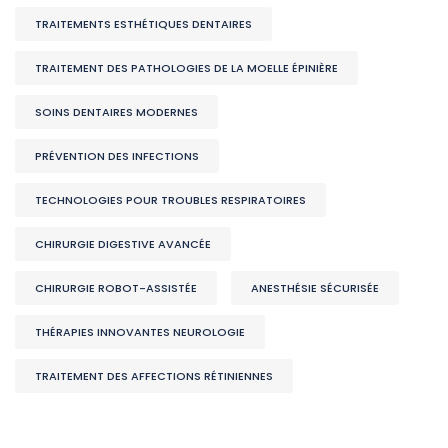
TRAITEMENTS ESTHÉTIQUES DENTAIRES
TRAITEMENT DES PATHOLOGIES DE LA MOELLE ÉPINIÈRE
SOINS DENTAIRES MODERNES
PRÉVENTION DES INFECTIONS
TECHNOLOGIES POUR TROUBLES RESPIRATOIRES
CHIRURGIE DIGESTIVE AVANCÉE
CHIRURGIE ROBOT-ASSISTÉE
ANESTHÉSIE SÉCURISÉE
THÉRAPIES INNOVANTES NEUROLOGIE
TRAITEMENT DES AFFECTIONS RÉTINIENNES