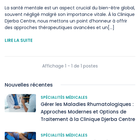
La santé mentale est un aspect crucial du bien-être global,
souvent négligé malgré son importance vitale. À la Clinique
Djerba Centre, nous mettons un point d’honneur à offrir
des approches thérapeutiques avancées et un[...]
LIRE LA SUITE
Affichage 1 - 1 de 1 postes
Nouvelles récentes
SPÉCIALITÉS MÉDICALES
Gérer les Maladies Rhumatologiques :
Approches Modernes et Options de
Traitement à la Clinique Djerba Centre
SPÉCIALITÉS MÉDICALES