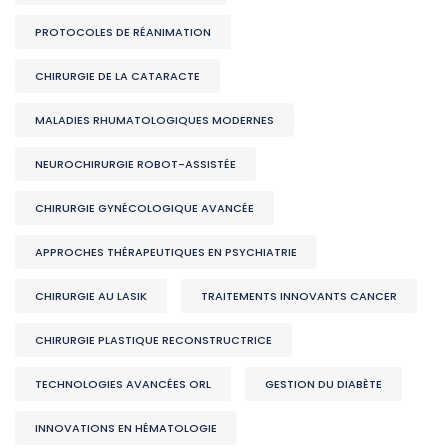
PROTOCOLES DE RÉANIMATION
CHIRURGIE DE LA CATARACTE
MALADIES RHUMATOLOGIQUES MODERNES
NEUROCHIRURGIE ROBOT-ASSISTÉE
CHIRURGIE GYNÉCOLOGIQUE AVANCÉE
APPROCHES THÉRAPEUTIQUES EN PSYCHIATRIE
CHIRURGIE AU LASIK
TRAITEMENTS INNOVANTS CANCER
CHIRURGIE PLASTIQUE RECONSTRUCTRICE
TECHNOLOGIES AVANCÉES ORL
GESTION DU DIABÈTE
INNOVATIONS EN HÉMATOLOGIE