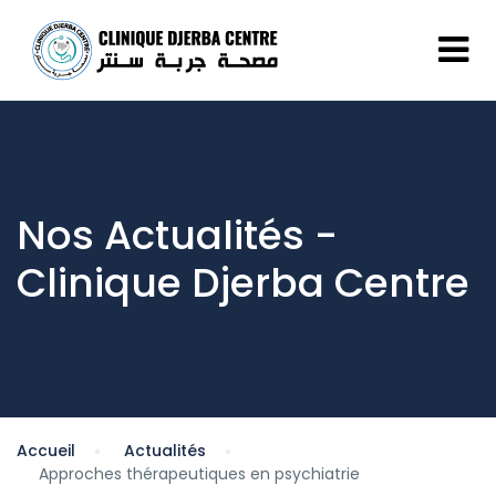
Nos Actualités -
Clinique Djerba Centre
Accueil
Actualités
Approches thérapeutiques en psychiatrie