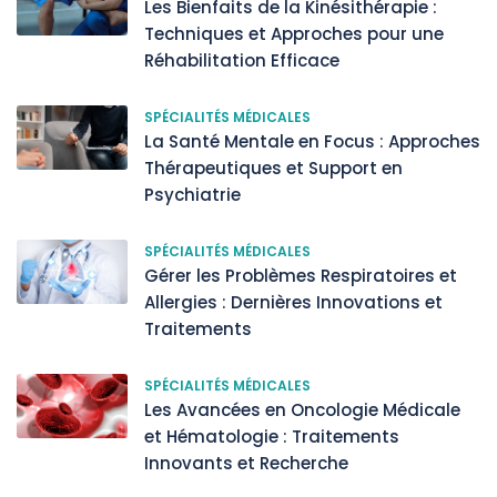
Les Bienfaits de la Kinésithérapie :
Techniques et Approches pour une
Réhabilitation Efficace
SPÉCIALITÉS MÉDICALES
La Santé Mentale en Focus : Approches
Thérapeutiques et Support en
Psychiatrie
SPÉCIALITÉS MÉDICALES
Gérer les Problèmes Respiratoires et
Allergies : Dernières Innovations et
Traitements
SPÉCIALITÉS MÉDICALES
Les Avancées en Oncologie Médicale
et Hématologie : Traitements
Innovants et Recherche