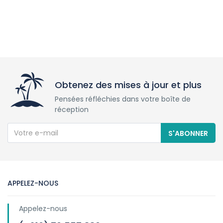
Obtenez des mises à jour et plus
Pensées réfléchies dans votre boîte de
réception
S'ABONNER
APPELEZ-NOUS
Appelez-nous