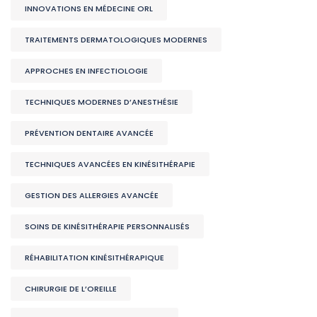
INNOVATIONS EN MÉDECINE ORL
TRAITEMENTS DERMATOLOGIQUES MODERNES
APPROCHES EN INFECTIOLOGIE
TECHNIQUES MODERNES D’ANESTHÉSIE
PRÉVENTION DENTAIRE AVANCÉE
TECHNIQUES AVANCÉES EN KINÉSITHÉRAPIE
GESTION DES ALLERGIES AVANCÉE
SOINS DE KINÉSITHÉRAPIE PERSONNALISÉS
RÉHABILITATION KINÉSITHÉRAPIQUE
CHIRURGIE DE L’OREILLE