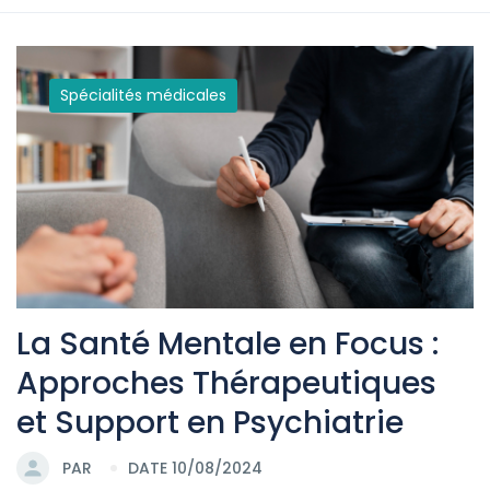
Spécialités médicales
La Santé Mentale en Focus :
Approches Thérapeutiques
et Support en Psychiatrie
PAR
DATE 10/08/2024