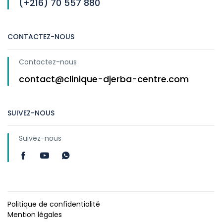
(+216) 70 557 880
CONTACTEZ-NOUS
Contactez-nous
contact@clinique-djerba-centre.com
SUIVEZ-NOUS
Suivez-nous
Politique de confidentialité
Mention légales