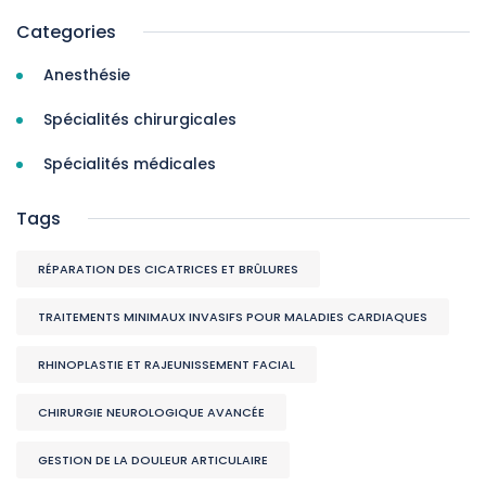
Categories
Anesthésie
Spécialités chirurgicales
Spécialités médicales
Tags
RÉPARATION DES CICATRICES ET BRÛLURES
TRAITEMENTS MINIMAUX INVASIFS POUR MALADIES CARDIAQUES
RHINOPLASTIE ET RAJEUNISSEMENT FACIAL
CHIRURGIE NEUROLOGIQUE AVANCÉE
GESTION DE LA DOULEUR ARTICULAIRE