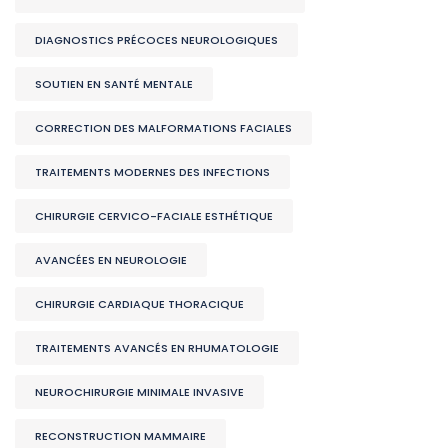
DIAGNOSTICS PRÉCOCES NEUROLOGIQUES
SOUTIEN EN SANTÉ MENTALE
CORRECTION DES MALFORMATIONS FACIALES
TRAITEMENTS MODERNES DES INFECTIONS
CHIRURGIE CERVICO-FACIALE ESTHÉTIQUE
AVANCÉES EN NEUROLOGIE
CHIRURGIE CARDIAQUE THORACIQUE
TRAITEMENTS AVANCÉS EN RHUMATOLOGIE
NEUROCHIRURGIE MINIMALE INVASIVE
RECONSTRUCTION MAMMAIRE