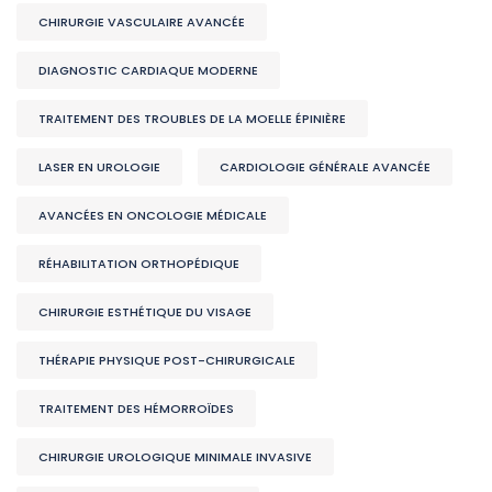
CHIRURGIE VASCULAIRE AVANCÉE
DIAGNOSTIC CARDIAQUE MODERNE
TRAITEMENT DES TROUBLES DE LA MOELLE ÉPINIÈRE
LASER EN UROLOGIE
CARDIOLOGIE GÉNÉRALE AVANCÉE
AVANCÉES EN ONCOLOGIE MÉDICALE
RÉHABILITATION ORTHOPÉDIQUE
CHIRURGIE ESTHÉTIQUE DU VISAGE
THÉRAPIE PHYSIQUE POST-CHIRURGICALE
TRAITEMENT DES HÉMORROÏDES
CHIRURGIE UROLOGIQUE MINIMALE INVASIVE