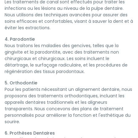
Les traitements de canal sont effectués pour traiter les
infections ou les lésions au niveau de la pulpe dentaire.
Nous utilisons des techniques avancées pour assurer des
soins efficaces et confortables, visant à sauver la dent et à
éviter les extractions.
4. Parodontie
Nous traitons les maladies des gencives, telles que la
gingivite et la parodontite, avec des traitements non
chirurgicaux et chirurgicaux. Les soins incluent le
détartrage, le surfaçage radiculaire, et les procédures de
régénération des tissus parodontaux.
5. Orthodontie
Pour les patients nécessitant un alignement dentaire, nous
proposons des traitements orthodontiques, incluant les
appareils dentaires traditionnels et les aligneurs
transparents. Nous concevons des plans de traitement
personnalisés pour améliorer la fonction et l'esthétique du
sourire.
6. Prothèses Dentaires