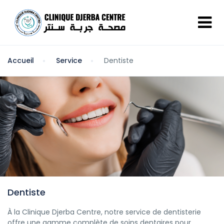
Accueil
Service
Dentiste
Dentiste
À la Clinique Djerba Centre, notre service de dentisterie
offre une gamme complète de soins dentaires pour