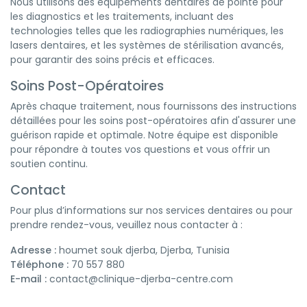
Nous utilisons des équipements dentaires de pointe pour
les diagnostics et les traitements, incluant des
technologies telles que les radiographies numériques, les
lasers dentaires, et les systèmes de stérilisation avancés,
pour garantir des soins précis et efficaces.
Soins Post-Opératoires
Après chaque traitement, nous fournissons des instructions
détaillées pour les soins post-opératoires afin d'assurer une
guérison rapide et optimale. Notre équipe est disponible
pour répondre à toutes vos questions et vous offrir un
soutien continu.
Contact
Pour plus d’informations sur nos services dentaires ou pour
prendre rendez-vous, veuillez nous contacter à :
Adresse :
houmet souk djerba, Djerba, Tunisia
Téléphone :
70 557 880
E-mail :
contact@clinique-djerba-centre.com