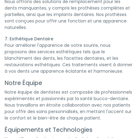
Nous offrons des solutions de remplacement pour les
dents manquantes, y compris les prothèses complètes et
partielles, ainsi que les implants dentaires. Nos prothèses
sont conçues pour offrir une fonction et une apparence
naturelles.
7. Esthétique Dentaire
Pour améliorer l'apparence de votre sourire, nous
proposons des services esthétiques tels que le
blanchiment des dents, les facettes dentaires, et les
restaurations esthétiques. Ces traitements visent à donner
à vos dents une apparence éclatante et harmonieuse.
Notre Équipe
Notre équipe de dentistes est composée de professionnels
expérimentés et passionnés par la santé bucco-dentaire.
Nous travaillons en étroite collaboration avec nos patients
pour offrir des soins personnalisés, en mettant l'accent sur
le confort et le bien-être de chaque patient.
Équipements et Technologies