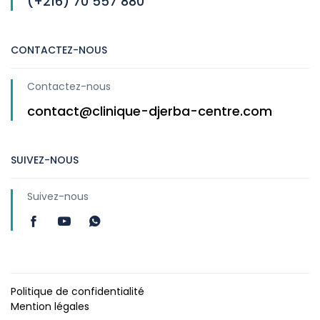
(+216) 70 557 880
CONTACTEZ-NOUS
Contactez-nous
contact@clinique-djerba-centre.com
SUIVEZ-NOUS
Suivez-nous
Politique de confidentialité
Mention légales