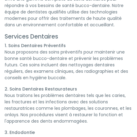
répondre à vos besoins de santé bucco-dentaire. Notre
équipe de dentistes qualifiés utilise des technologies
modernes pour offrir des traitements de haute qualité
dans un environnement confortable et accueillant.
Services Dentaires
1. Soins Dentaires Préventifs
Nous proposons des soins préventifs pour maintenir une
bonne santé bucco-dentaire et prévenir les problèmes
futurs. Ces soins incluent des nettoyages dentaires
réguliers, des examens cliniques, des radiographies et des
conseils en hygiène buccale.
2. Soins Dentaires Restaurateurs
Nous traitons les problèmes dentaires tels que les caries,
les fractures et les infections avec des solutions
restauratrices comme les plombages, les couronnes, et les
onlays. Nos procédures visent à restaurer la fonction et
l'apparence des dents endommagées.
3. Endodontie