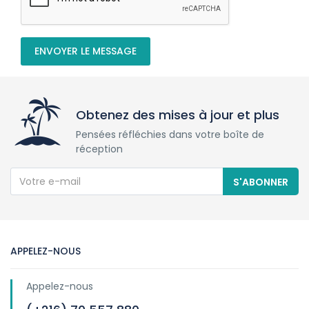
ENVOYER LE MESSAGE
Obtenez des mises à jour et plus
Pensées réfléchies dans votre boîte de
réception
S'ABONNER
APPELEZ-NOUS
Appelez-nous