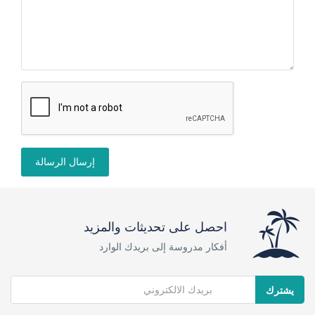
إرسال الرسالة
احصل على تحديثات والمزيد
أفكار مدروسة إلى بريدك الوارد
يشترك