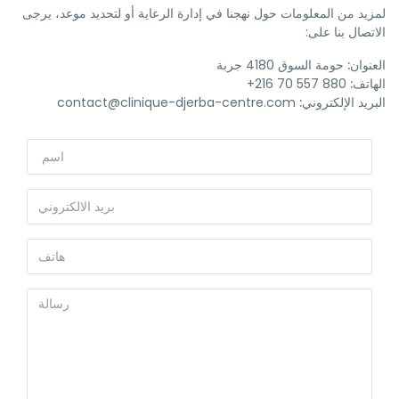
لمزيد من المعلومات حول نهجنا في إدارة الرعاية أو لتحديد موعد، يرجى
الاتصال بنا على:
العنوان:
حومة السوق 4180 جربة
الهاتف:
880 557 70 216+
البريد الإلكتروني:
contact@clinique-djerba-centre.com