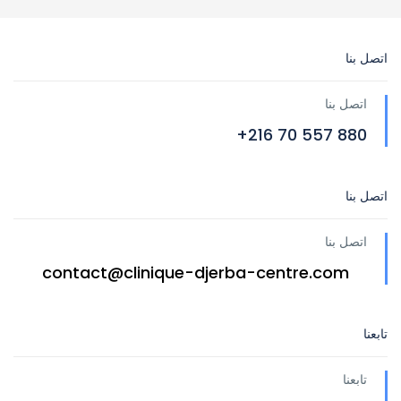
اتصل بنا
اتصل بنا
880 557 70 216+
اتصل بنا
اتصل بنا
contact@clinique-djerba-centre.com
تابعنا
تابعنا