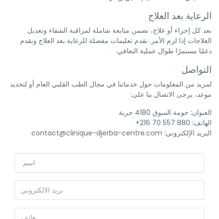
الرعاية بعد العلاج
بعد كل إجراء أو علاج، نضمن متابعة شاملة لمراقبة الشفاء وتعديل
العلاجات إذا لزم الأمر. نقدم تعليمات مفصلة للرعاية بعد العلاج ونقدم
دعمًا مستمرًا طوال عملية التعافي.
التواصل
لمزيد من المعلومات حول خدماتنا في مجال الطب القلبي العام أو لتحديد
موعد، يرجى الاتصال بنا على:
العنوان:
حومة السوق 4180 جربة
الهاتف:
880 557 70 216+
البريد الإلكتروني:
contact@clinique-djerba-centre.com