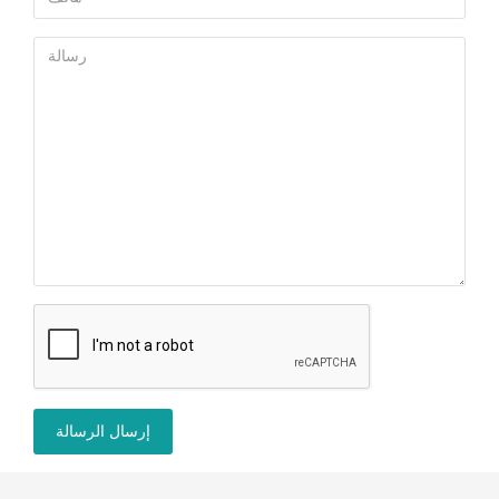
إرسال الرسالة