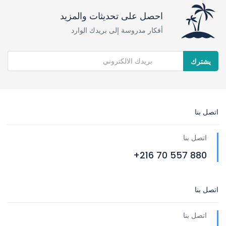
احصل على تحديثات والمزيد
أفكار مدروسة إلى بريدك الوارد
يشترك
اتصل بنا
اتصل بنا
880 557 70 216+
اتصل بنا
اتصل بنا