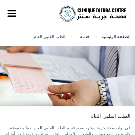
الصفحة الرئيسية
خدمة
الطب القلبي العام
الطب القلبي العام
في بوليمصحة جربة سنتر، يقدم قسم الطب القلبي العام لدينا مجموعة
كاملة من الفحوصات والعلاجات لأمراض القلب. يستخدم فريقنا من أطباء